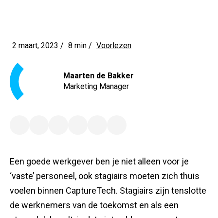
2 maart, 2023 /
8 min
/
Voorlezen
Maarten de Bakker
Marketing Manager
Een goede werkgever ben je niet alleen voor je
‘vaste’ personeel, ook stagiairs moeten zich thuis
voelen binnen CaptureTech. Stagiairs zijn tenslotte
de werknemers van de toekomst en als een