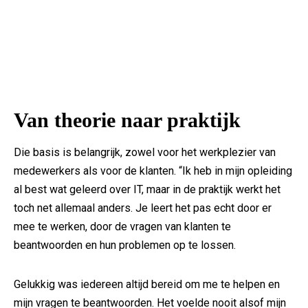
Van theorie naar praktijk
Die basis is belangrijk, zowel voor het werkplezier van
medewerkers als voor de klanten. “Ik heb in mijn opleiding
al best wat geleerd over IT, maar in de praktijk werkt het
toch net allemaal anders. Je leert het pas echt door er
mee te werken, door de vragen van klanten te
beantwoorden en hun problemen op te lossen.
Gelukkig was iedereen altijd bereid om me te helpen en
mijn vragen te beantwoorden. Het voelde nooit alsof mijn