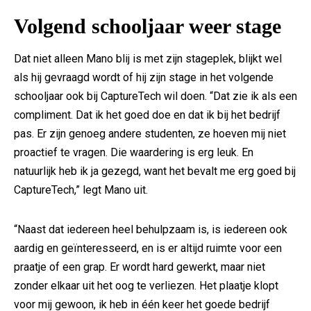
Volgend schooljaar weer stage
Dat niet alleen Mano blij is met zijn stageplek, blijkt wel
als hij gevraagd wordt of hij zijn stage in het volgende
schooljaar ook bij CaptureTech wil doen. “Dat zie ik als een
compliment. Dat ik het goed doe en dat ik bij het bedrijf
pas. Er zijn genoeg andere studenten, ze hoeven mij niet
proactief te vragen. Die waardering is erg leuk. En
natuurlijk heb ik ja gezegd, want het bevalt me erg goed bij
CaptureTech,” legt Mano uit.
“Naast dat iedereen heel behulpzaam is, is iedereen ook
aardig en geïnteresseerd, en is er altijd ruimte voor een
praatje of een grap. Er wordt hard gewerkt, maar niet
zonder elkaar uit het oog te verliezen. Het plaatje klopt
voor mij gewoon, ik heb in één keer het goede bedrijf