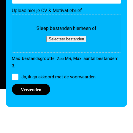
Upload hier je CV & Motivatiebrief
Sleep bestanden hierheen of
Selecteer bestanden
Max. bestandsgrootte: 256 MB, Max. aantal bestanden:
3.
Toestemming
Ja, ik ga akkoord met de
voorwaarden