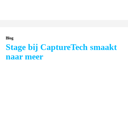
Blog
Stage bij CaptureTech smaakt
naar meer