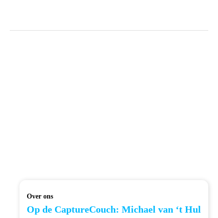
Over ons
Op de CaptureCouch: Michael van ‘t Hul