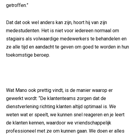
getroffen.”
Dat dat ook wel anders kan zijn, hoort hij van zijn
medestudenten. Het is niet voor iedereen normaal om
stagiairs als volwaardige medewerkers te behandelen en
ze alle tijd en aandacht te geven om goed te worden in hun
toekomstige beroep.
Wat Mano ook prettig vindt, is de manier waarop er
gewerkt wordt: “De klantenteams zorgen dat de
dienstverlening richting klanten altijd optimaal is. We
weten wat er speelt, we kunnen snel reageren en je leert
de klanten kennen, waardoor we vriendschappelijk
professioneel met ze om kunnen gaan. We doen er alles