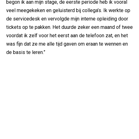
begon ik aan mijn stage, de eerste periode heb ik vooral
veel meegekeken en geluisterd bij collega’s. Ik werkte op
de servicedesk en vervolgde mijn interne opleiding door
tickets op te pakken. Het duurde zeker een maand of twee
voordat ik zelf voor het eerst aan de telefoon zat, en het
was fijn dat ze me alle tijd gaven om eraan te wennen en
de basis te leren.”