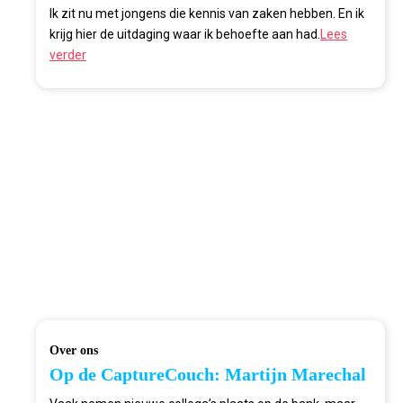
Ik zit nu met jongens die kennis van zaken hebben. En ik
krijg hier de uitdaging waar ik behoefte aan had.
Lees
verder
Over ons
Op de CaptureCouch: Martijn Marechal