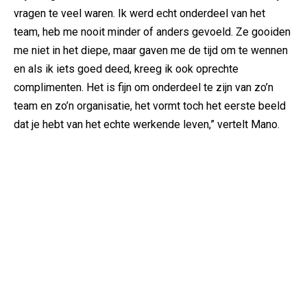
vragen te veel waren. Ik werd echt onderdeel van het
team, heb me nooit minder of anders gevoeld. Ze gooiden
me niet in het diepe, maar gaven me de tijd om te wennen
en als ik iets goed deed, kreeg ik ook oprechte
complimenten. Het is fijn om onderdeel te zijn van zo’n
team en zo’n organisatie, het vormt toch het eerste beeld
dat je hebt van het echte werkende leven,” vertelt Mano.