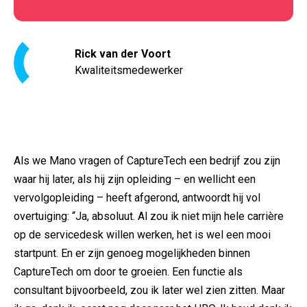
Rick van der Voort
Kwaliteitsmedewerker
Als we Mano vragen of CaptureTech een bedrijf zou zijn
waar hij later, als hij zijn opleiding – en wellicht een
vervolgopleiding – heeft afgerond, antwoordt hij vol
overtuiging: “Ja, absoluut. Al zou ik niet mijn hele carrière
op de servicedesk willen werken, het is wel een mooi
startpunt. En er zijn genoeg mogelijkheden binnen
CaptureTech om door te groeien. Een functie als
consultant bijvoorbeeld, zou ik later wel zien zitten. Maar