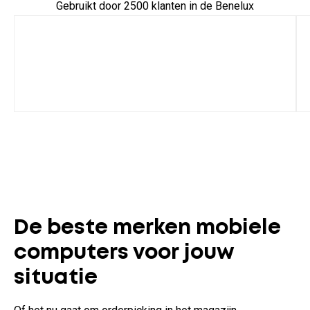
Gebruikt door 2500 klanten in de Benelux
De beste merken mobiele
computers voor jouw
situatie