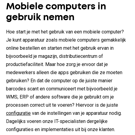
Mobiele computers in
gebruik nemen
Hoe start je met het gebruik van een mobiele computer?
Je kunt apparatuur zoals mobiele computers gemakkelijk
online bestellen en starten met het gebruik ervan in
bijvoorbeeld je magazijn, distributiecentrum of
productiefaciliteit. Maar hoe zorg je ervoor dat je
medewerkers alleen die apps gebruiken die ze moeten
gebruiken? En dat de computer op de juiste manier
barcodes scant en communiceert met bijvoorbeeld je
WMS, ERP of andere software die je gebruikt om je
processen correct uit te voeren? Hiervoor is de juiste
configuratie
van de instellingen van je apparatuur nodig.
Dagelijks voeren onze IT-specialisten dergelijke
configuraties en implementaties uit bij onze klanten.