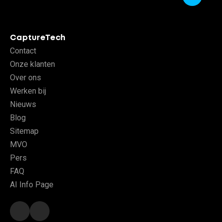
CaptureTech
Contact
Onze klanten
Over ons
Werken bij
Nieuws
Blog
Sitemap
MVO
Pers
FAQ
AI Info Page