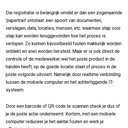
Die registratie is belangrijk omdat er dan een zogenaamde
‘papertrail’ ontstaat: een spoort van documenten,
verslagen, data, locaties, mensen, etc. waarmee stap voor
stap kan worden teruggevonden hoe het proces is
verlopen. Zo kunnen bijvoorbeeld fouten makkelijk worden
ontdekt en snel worden hersteld. Maar er is ook direct de
controle of de medewerker wel het juiste product in de
handen heeft, op de goede locatie staat of proces in de
juiste volgorde uitvoert. Namelijk door realtime verbinding
tussen de mobiele computer en het achterliggende IT-
systeem.
Door een barcode of QR-code te scannen check je dus of
je de juiste actie onderneemt. Kortom, met een mobiele
computer reduceer je het aantal fouten en werk je