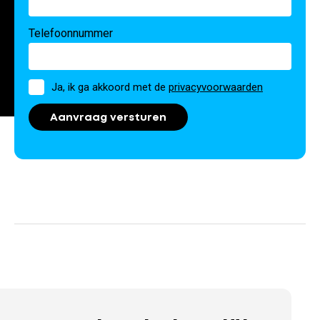
Telefoonnummer
Toestemming
Ja, ik ga akkoord met de
privacyvoorwaarden