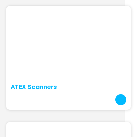
ATEX Scanners