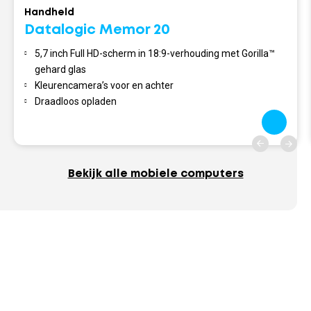
Handheld
Datalogic Memor 20
5,7 inch Full HD-scherm in 18:9-verhouding met Gorilla™
gehard glas
Kleurencamera’s voor en achter
Draadloos opladen
Bekijk alle mobiele computers