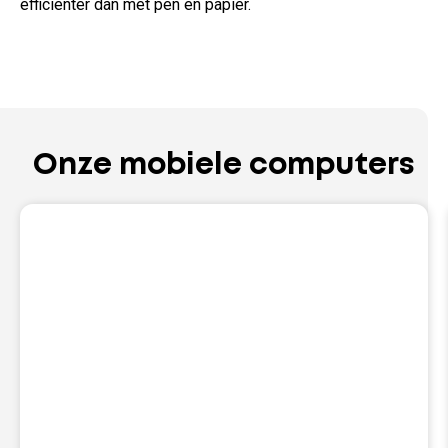
efficiënter dan met pen en papier.
Onze mobiele computers