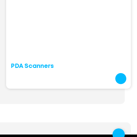
PDA Scanners