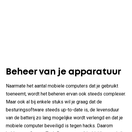
Beheer van je apparatuur
Naarmate het aantal mobiele computers dat je gebruikt
toeneemt, wordt het beheren ervan ook steeds complexer.
Maar ook al bij enkele stuks wil je graag dat de
besturingsoftware steeds up-to-date is, de levensduur
van de batterij zo lang mogelijke wordt verlengd en dat je
mobiele computer beveiligd is tegen hacks. Daarom