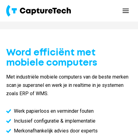
Word efficiënt met
mobiele computers
Met industriële mobiele computers van de beste merken
scan je supersnel en werk je in realtime in je systemen
zoals ERP of WMS.
Werk papierloos en verminder fouten
Inclusief configuratie & implementatie
Merkonafhankelijk advies door experts