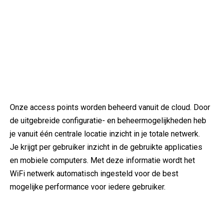
Onze access points worden beheerd vanuit de cloud. Door
de uitgebreide configuratie- en beheermogelijkheden heb
je vanuit één centrale locatie inzicht in je totale netwerk.
Je krijgt per gebruiker inzicht in de gebruikte applicaties
en mobiele computers. Met deze informatie wordt het
WiFi netwerk automatisch ingesteld voor de best
mogelijke performance voor iedere gebruiker.