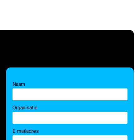
Naam
Organisatie
E-mailadres