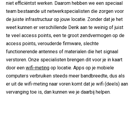
niet efficiëntst werken. Daarom hebben we een speciaal
team bestaande uit netwerkspecialisten die zorgen voor
de juiste infrastructuur op jouw locatie. Zonder dat je het
weet kunnen er verschillende Denk aan te weinig of juist
te veel access points, een te groot zendvermogen op de
access points, verouderde firmware, slechte
functionerende antennes of materialen die het signaal
verstoren. Onze specialisten brengen dit voor je in kaart
door een
wifi-meting
op locatie. Apps op je mobiele
computers verbruiken steeds meer bandbreedte, dus als
er uit de wifi-meting naar voren komt dat je wifi (deels) aan
vervanging toe is, dan kunnen we je daarbij helpen.