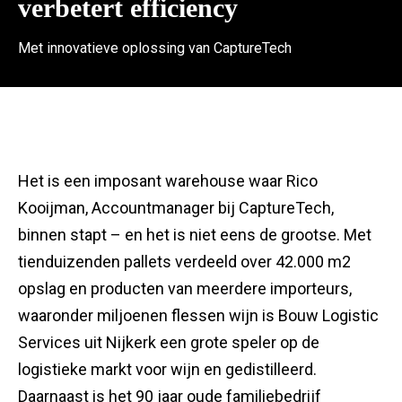
verbetert efficiency
Met innovatieve oplossing van CaptureTech
Het is een imposant warehouse waar Rico
Kooijman, Accountmanager bij CaptureTech,
binnen stapt – en het is niet eens de grootse. Met
tienduizenden pallets verdeeld over 42.000 m2
opslag en producten van meerdere importeurs,
waaronder miljoenen flessen wijn is Bouw Logistic
Services uit Nijkerk een grote speler op de
logistieke markt voor wijn en gedistilleerd.
Daarnaast is het 90 jaar oude familiebedrijf