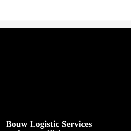
Bouw Logistic Services