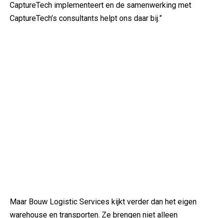
CaptureTech implementeert en de samenwerking met
CaptureTech’s consultants helpt ons daar bij.”
Maar Bouw Logistic Services kijkt verder dan het eigen
warehouse en transporten. Ze brengen niet alleen