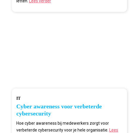
letten.
Lees verder
IT
Cyber awareness voor verbeterde
cybersecurity
Hoe cyber awareness bij medewerkers zorgt voor
verbeterde cybersecurity voor je hele organisatie.
Lees