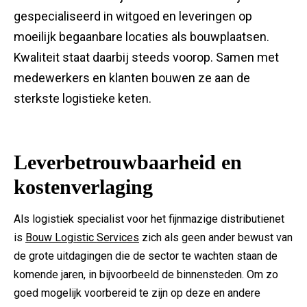
gespecialiseerd in witgoed en leveringen op
moeilijk begaanbare locaties als bouwplaatsen.
Kwaliteit staat daarbij steeds voorop. Samen met
medewerkers en klanten bouwen ze aan de
sterkste logistieke keten.
Leverbetrouwbaarheid en
kostenverlaging
Als logistiek specialist voor het fijnmazige distributienet
is
Bouw Logistic Services
zich als geen ander bewust van
de grote uitdagingen die de sector te wachten staan de
komende jaren, in bijvoorbeeld de binnensteden. Om zo
goed mogelijk voorbereid te zijn op deze en andere