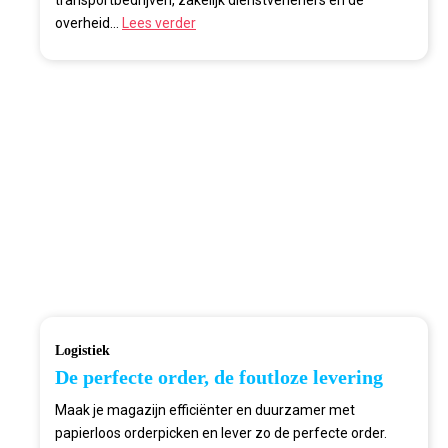
overheid...
Lees verder
Logistiek
De perfecte order, de foutloze levering
Maak je magazijn efficiënter en duurzamer met
papierloos orderpicken en lever zo de perfecte order.