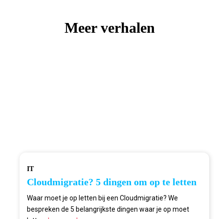
Meer verhalen
IT
Cloudmigratie? 5 dingen om op te letten
Waar moet je op letten bij een Cloudmigratie? We
bespreken de 5 belangrijkste dingen waar je op moet