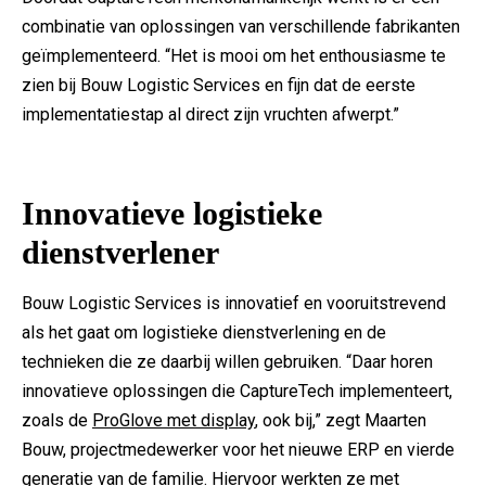
combinatie van oplossingen van verschillende fabrikanten
geïmplementeerd. “Het is mooi om het enthousiasme te
zien bij Bouw Logistic Services en fijn dat de eerste
implementatiestap al direct zijn vruchten afwerpt.”
Innovatieve logistieke
dienstverlener
Bouw Logistic Services is innovatief en vooruitstrevend
als het gaat om logistieke dienstverlening en de
technieken die ze daarbij willen gebruiken. “Daar horen
innovatieve oplossingen die CaptureTech implementeert,
zoals de
ProGlove met display
, ook bij,” zegt Maarten
Bouw, projectmedewerker voor het nieuwe ERP en vierde
generatie van de familie. Hiervoor werkten ze met