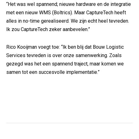
“Het was wel spannend; nieuwe hardware en de integratie
met een nieuw WMS (Boltrics). Maar CaptureTech heeft
alles in no-time gerealiseerd. We zijn echt heel tevreden.
Ik zou CaptureTech zeker aanbevelen.”
Rico Kooijman voegt toe: “Ik ben blij dat Bouw Logistic
Services tevreden is over onze samenwerking. Zoals
gezegd was het een spannend traject, maar komen we
samen tot een succesvolle implementatie.”