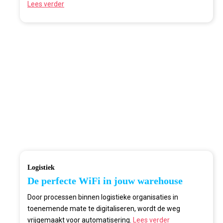
Lees verder
Logistiek
De perfecte WiFi in jouw warehouse
Door processen binnen logistieke organisaties in
toenemende mate te digitaliseren, wordt de weg
vrijgemaakt voor automatisering.
Lees verder