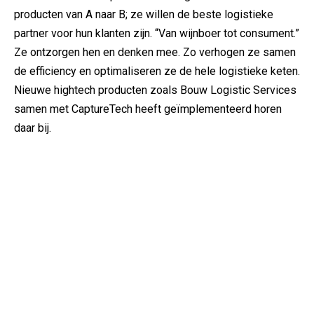
producten van A naar B; ze willen de beste logistieke
partner voor hun klanten zijn. “Van wijnboer tot consument.”
Ze ontzorgen hen en denken mee. Zo verhogen ze samen
de efficiency en optimaliseren ze de hele logistieke keten.
Nieuwe hightech producten zoals Bouw Logistic Services
samen met CaptureTech heeft geïmplementeerd horen
daar bij.