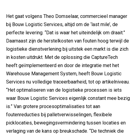
Het gaat volgens Theo Domselaar, commercieel manager
bij Bouw Logistic Services, altijd om de ‘last mile’, de
perfecte levering. “Dat is waar het uiteindelijk om draait.”
Daarnaast zijn de herstelkosten van fouten hoog terwijl de
logistieke dienstverlening bij uitstek een markt is die zich
in kosten uitdrukt. Met de oplossing die CaptureTech
heeft geïmplementeerd en door de integratie met het
Warehouse Management System, heeft Bouw Logistic
Services nu volledige traceerbaarheid, tot op artikelniveau.
“Het optimaliseren van de logistieke processen is iets
waar Bouw Logistic Services eigenlijk constant mee bezig
is.” Van grotere procesoptimalisaties tot aan
foutenreducties bij palletverwisselingen, flexibele
picklocaties, bewegingsvermindering tussen locaties en
verlaging van de kans op breukschade. “De techniek die