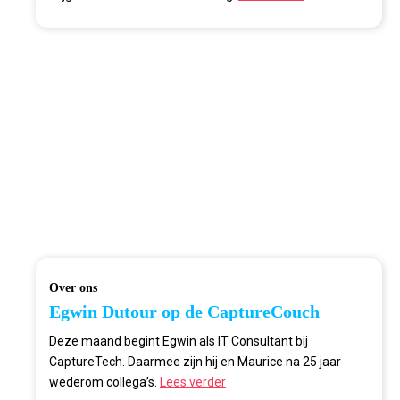
Over ons
Egwin Dutour op de CaptureCouch
Deze maand begint Egwin als IT Consultant bij
CaptureTech. Daarmee zijn hij en Maurice na 25 jaar
wederom collega’s.
Lees verder