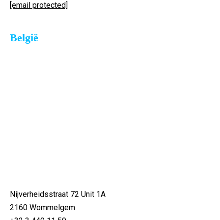
[email protected]
België
Nijverheidsstraat 72 Unit 1A
2160 Wommelgem