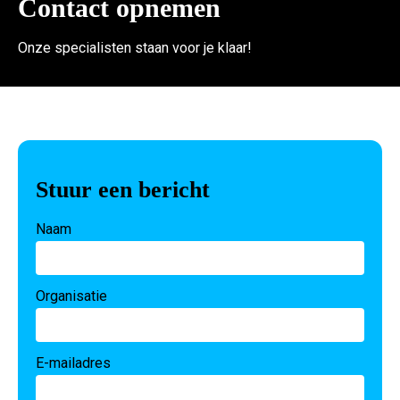
Contact opnemen
Onze specialisten staan voor je klaar!
Stuur een bericht
Naam
Organisatie
E-mailadres