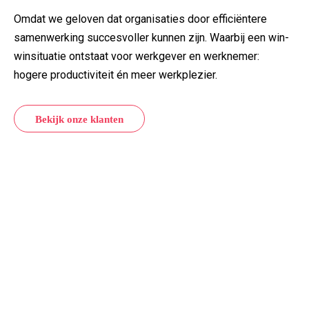
Omdat we geloven dat organisaties door efficiëntere
samenwerking succesvoller kunnen zijn. Waarbij een win-
winsituatie ontstaat voor werkgever en werknemer:
hogere productiviteit én meer werkplezier.
Bekijk onze klanten