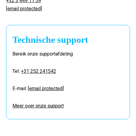
+32 3 449 11 59
[email protected]
Technische support
Bereik onze supportafdeling
Tel:
+31 252 241542
E-mail:
[email protected]
Meer over onze support