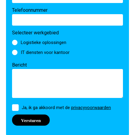
Telefoonnummer
Selecteer werkgebied
Logistieke oplossingen
IT diensten voor kantoor
Bericht
Toestemming
Ja, ik ga akkoord met de
privacyvoorwaarden