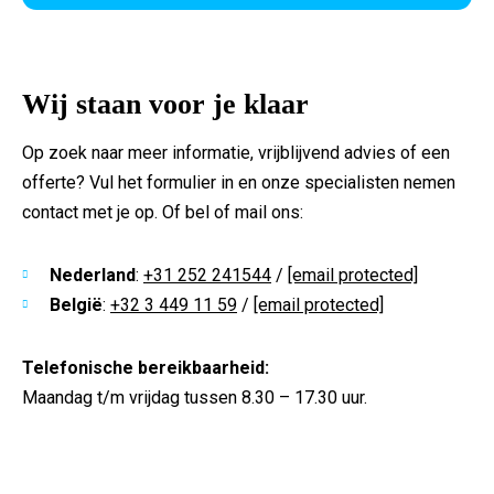
Wij staan voor je klaar
Op zoek naar meer informatie, vrijblijvend advies of een
offerte? Vul het formulier in en onze specialisten nemen
contact met je op. Of bel of mail ons:
Nederland
:
+31 252 241544
/
[email protected]
België
:
+32 3 449 11 59
/
[email protected]
Telefonische bereikbaarheid:
Maandag t/m vrijdag tussen 8.30 – 17.30 uur.