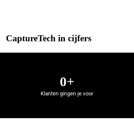
CaptureTech in cijfers
0
+
Klanten gingen je voor