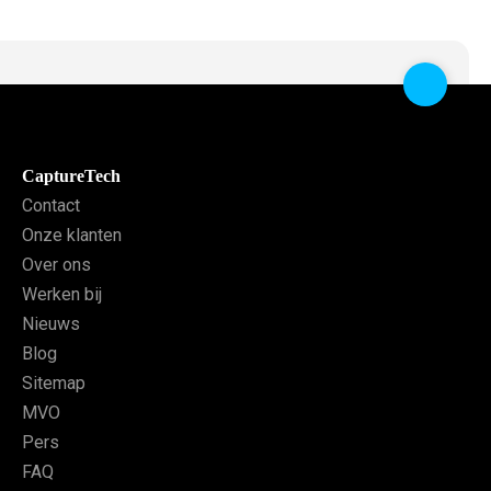
CaptureTech
Contact
Onze klanten
Over ons
Werken bij
Nieuws
Blog
Sitemap
MVO
Pers
FAQ