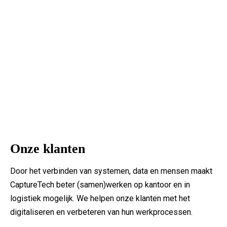
Onze klanten
Door het verbinden van systemen, data en mensen maakt
CaptureTech beter (samen)werken op kantoor en in
logistiek mogelijk. We helpen onze klanten met het
digitaliseren en verbeteren van hun werkprocessen.