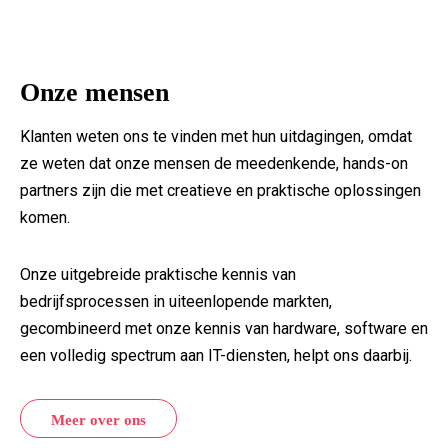
Onze mensen
Klanten weten ons te vinden met hun uitdagingen, omdat
ze weten dat onze mensen de meedenkende, hands-on
partners zijn die met creatieve en praktische oplossingen
komen.
Onze uitgebreide praktische kennis van
bedrijfsprocessen in uiteenlopende markten,
gecombineerd met onze kennis van hardware, software en
een volledig spectrum aan IT-diensten, helpt ons daarbij.
Meer over ons