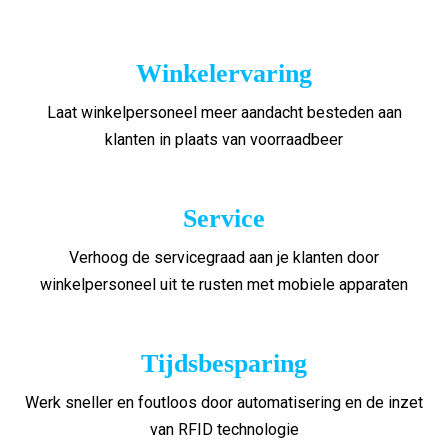
Winkelervaring
Laat winkelpersoneel meer aandacht besteden aan
klanten in plaats van voorraadbeer
Service
Verhoog de servicegraad aan je klanten door
winkelpersoneel uit te rusten met mobiele apparaten
Tijdsbesparing
Werk sneller en foutloos door automatisering en de inzet
van RFID technologie