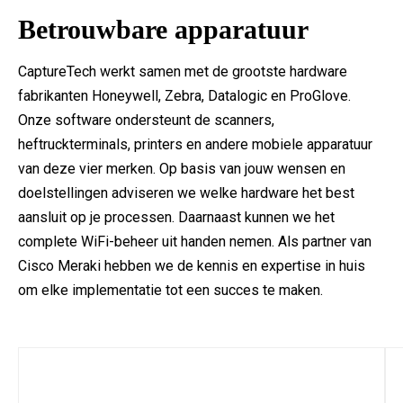
Betrouwbare apparatuur
CaptureTech werkt samen met de grootste hardware
fabrikanten Honeywell, Zebra, Datalogic en ProGlove.
Onze software ondersteunt de scanners,
heftruckterminals, printers en andere mobiele apparatuur
van deze vier merken. Op basis van jouw wensen en
doelstellingen adviseren we welke hardware het best
aansluit op je processen. Daarnaast kunnen we het
complete WiFi-beheer uit handen nemen. Als partner van
Cisco Meraki hebben we de kennis en expertise in huis
om elke implementatie tot een succes te maken.