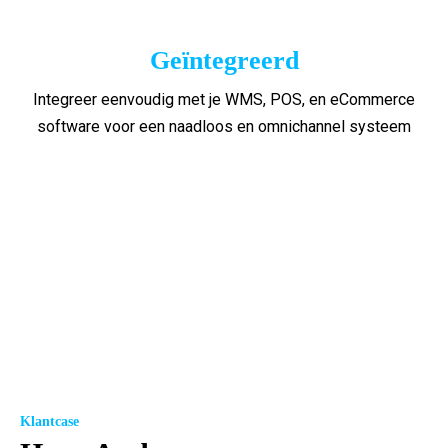
Geïntegreerd
Integreer eenvoudig met je WMS, POS, en eCommerce
software voor een naadloos en omnichannel systeem
Klantcase