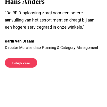
Hans Anders
“De RFID-oplossing zorgt voor een betere
aanvulling van het assortiment en draagt bij aan
een hogere servicegraad in onze winkels.”
Karin van Braam
Director Merchandise Planning & Category Management
Bekijk case