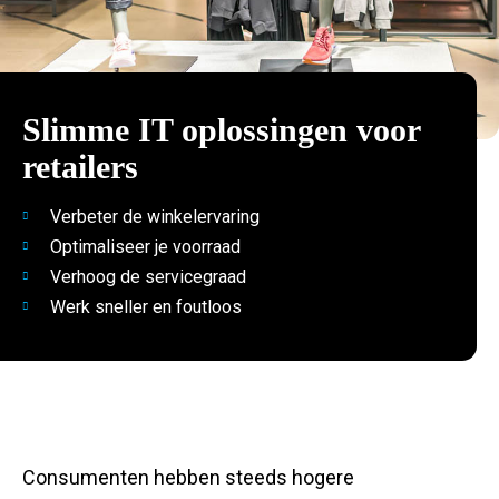
Slimme IT oplossingen voor
retailers
Verbeter de winkelervaring
Optimaliseer je voorraad
Verhoog de servicegraad
Werk sneller en foutloos
Consumenten hebben steeds hogere