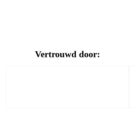
Vertrouwd door: