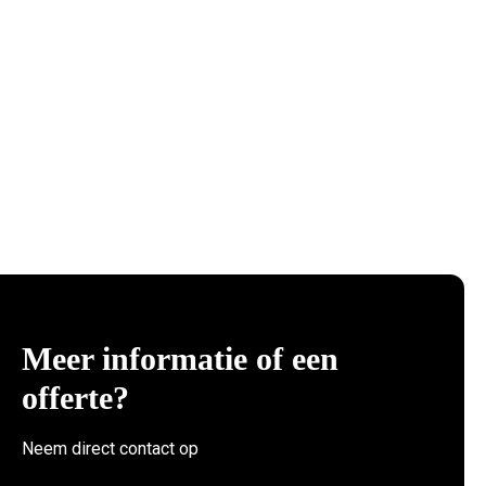
Meer informatie of een
offerte?
Neem direct contact op