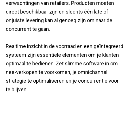
verwachtingen van retailers. Producten moeten
direct beschikbaar zijn en slechts één late of
onjuiste levering kan al genoeg zijn om naar de
concurrent te gaan.
Realtime inzicht in de voorraad en een geïntegreerd
systeem zijn essentiële elementen om je klanten
optimaal te bedienen. Zet slimme software in om
nee-verkopen te voorkomen, je omnichannel
strategie te optimaliseren en je concurrentie voor
te blijven.