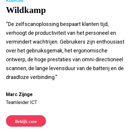
Klantcase
Wildkamp
“De zelfscanoplossing bespaart klanten tijd,
verhoogt de productiviteit van het personeel en
vermindert wachtrijen. Gebruikers zijn enthousiast
over het gebruiksgemak, het ergonomische
ontwerp, de hoge prestaties van omni-directioneel
scannen, de lange levensduur van de batterij en de
draadloze verbinding.”
Marc Zijnge
Teamleider ICT
Bekijk case