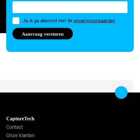
Toestemming
Ja, ik ga akkoord met de
privacyvoorwaarden
CaptureTech
Contact
Onze klanten