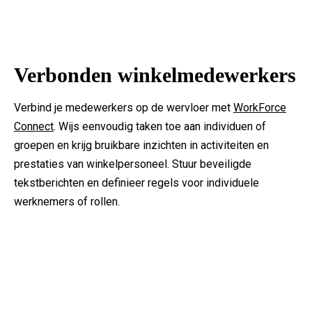
Verbonden winkelmedewerkers
Verbind je medewerkers op de wervloer met
WorkForce
Connect
. Wijs eenvoudig taken toe aan individuen of
groepen en krijg bruikbare inzichten in activiteiten en
prestaties van winkelpersoneel. Stuur beveiligde
tekstberichten en definieer regels voor individuele
werknemers of rollen.