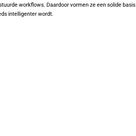
tuurde workflows. Daardoor vormen ze een solide basis 
ds intelligenter wordt.