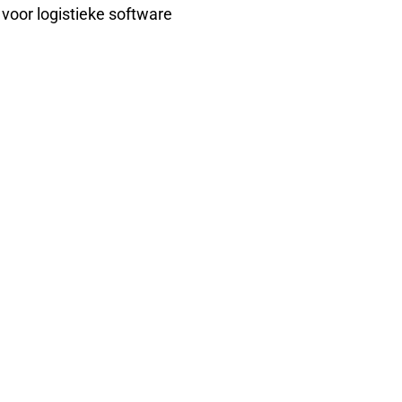
voor logistieke software