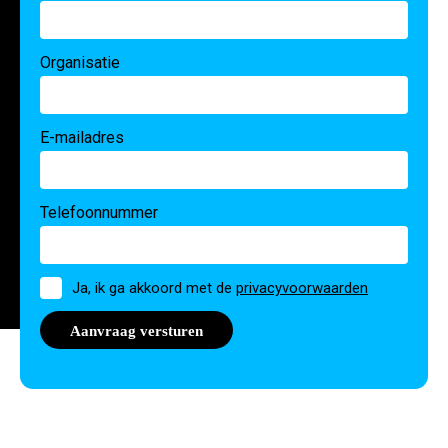
Organisatie
E-mailadres
Telefoonnummer
Toestemming
Ja, ik ga akkoord met de
privacyvoorwaarden