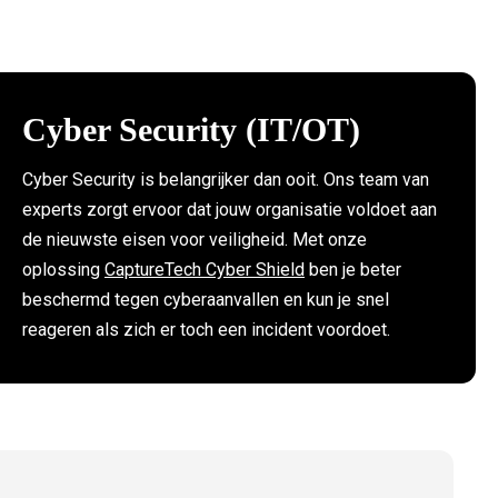
Cyber Security (IT/OT)
Cyber Security is belangrijker dan ooit. Ons team van
experts zorgt ervoor dat jouw organisatie voldoet aan
de nieuwste eisen voor veiligheid. Met onze
oplossing
CaptureTech Cyber Shield
ben je beter
beschermd tegen cyberaanvallen en kun je snel
reageren als zich er toch een incident voordoet.