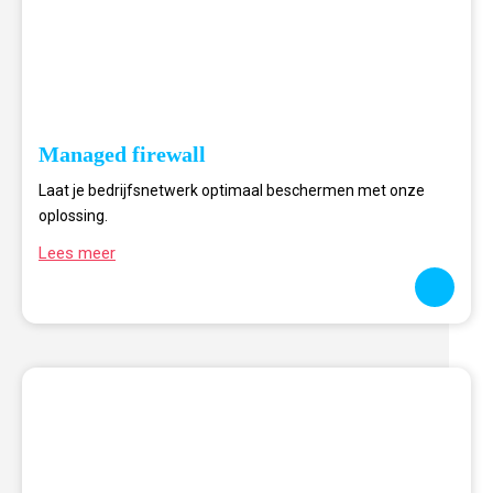
Managed firewall
Laat je bedrijfsnetwerk optimaal beschermen met onze
oplossing.
Lees meer