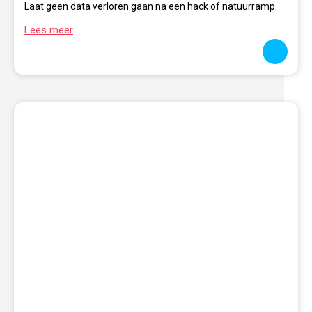
Laat geen data verloren gaan na een hack of natuurramp.
Lees meer