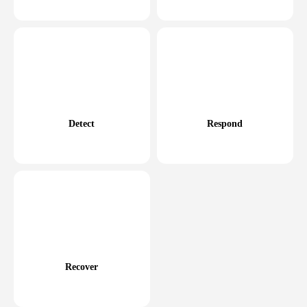
Detect
Respond
Recover