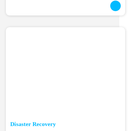
Disaster Recovery