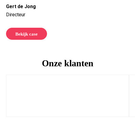
Gert de Jong
Directeur
Bekijk case
Onze klanten