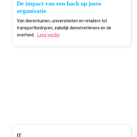
De impact van een hack op jouw
organisatie
Van dierentuinen, universiteiten en retailers tot
transportbedrijven, zakelijk dienstverleners en de
overheid...
Lees verder
IT