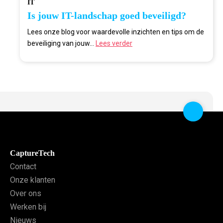
IT
Is jouw IT-landschap goed beveiligd?
Lees onze blog voor waardevolle inzichten en tips om de
beveiliging van jouw...
Lees verder
CaptureTech
Contact
Onze klanten
Over ons
Werken bij
Nieuws