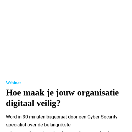
Webinar
Hoe maak je jouw organisatie
digitaal veilig?
Word in 30 minuten bijgepraat door een Cyber Security
specialist over de belangrijkste