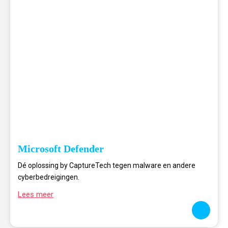
Microsoft Defender
Dé oplossing by CaptureTech tegen malware en andere
cyberbedreigingen.
Lees meer