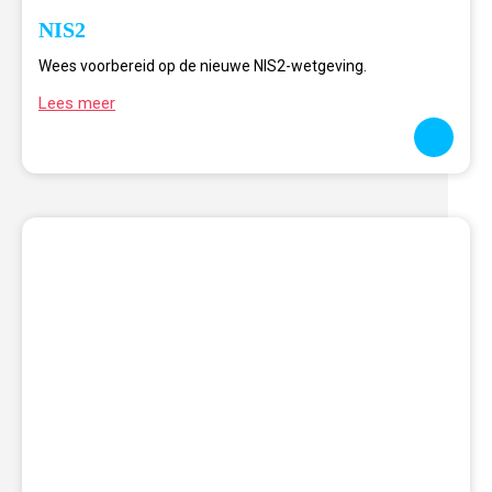
NIS2
Wees voorbereid op de nieuwe NIS2-wetgeving.
Lees meer