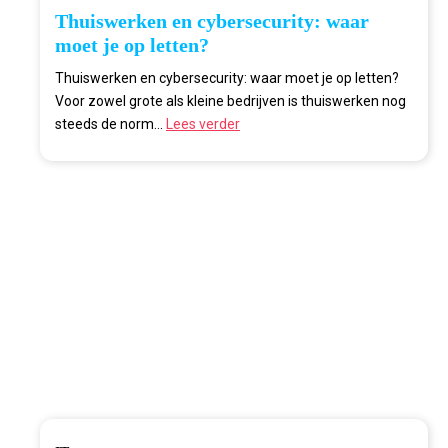
Thuiswerken en cybersecurity: waar
moet je op letten?
Thuiswerken en cybersecurity: waar moet je op letten?
Voor zowel grote als kleine bedrijven is thuiswerken nog
steeds de norm...
Lees verder