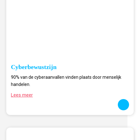
Cyberbewustzijn
90% van de cyberaanvallen vinden plaats door menselijk
handelen.
Lees meer