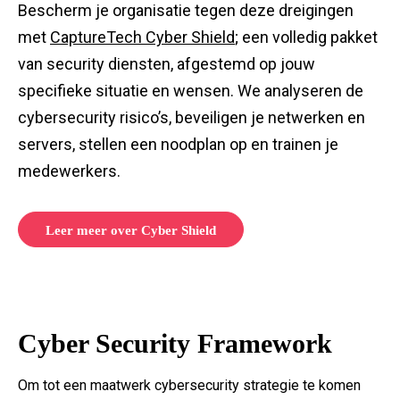
Bescherm je organisatie tegen deze dreigingen
met
CaptureTech Cyber Shield
; een volledig pakket
van security diensten, afgestemd op jouw
specifieke situatie en wensen. We analyseren de
cybersecurity risico’s, beveiligen je netwerken en
servers, stellen een noodplan op en trainen je
medewerkers.
Leer meer over Cyber Shield
Cyber Security Framework
Om tot een maatwerk cybersecurity strategie te komen