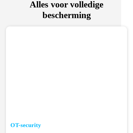
Alles voor volledige
bescherming
OT-security