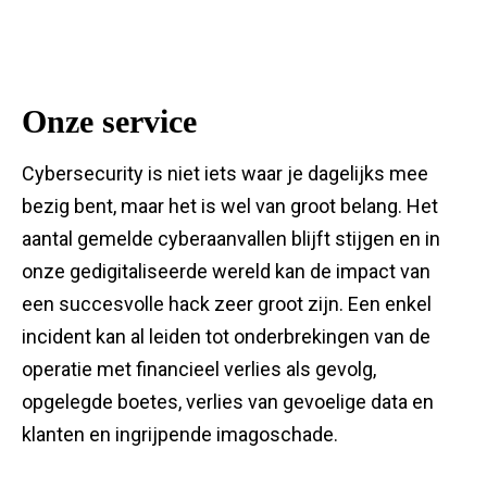
Onze service
Cybersecurity is niet iets waar je dagelijks mee
bezig bent, maar het is wel van groot belang. Het
aantal gemelde cyberaanvallen blijft stijgen en in
onze gedigitaliseerde wereld kan de impact van
een succesvolle hack zeer groot zijn. Een enkel
incident kan al leiden tot onderbrekingen van de
operatie met financieel verlies als gevolg,
opgelegde boetes, verlies van gevoelige data en
klanten en ingrijpende imagoschade.