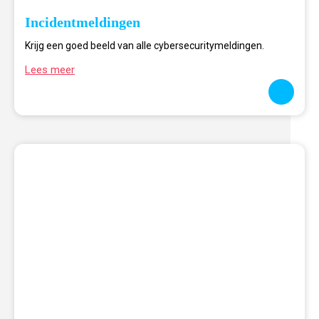
Incidentmeldingen
Krijg een goed beeld van alle cybersecuritymeldingen.
Lees meer