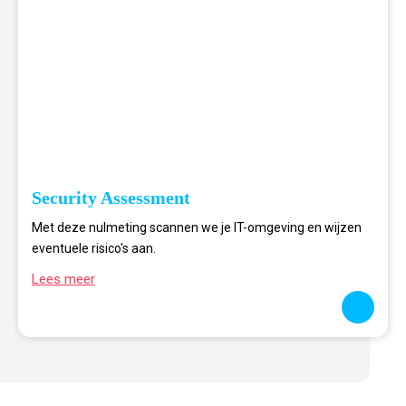
Security Assessment
Met deze nulmeting scannen we je IT-omgeving en wijzen
eventuele risico's aan.
Lees meer