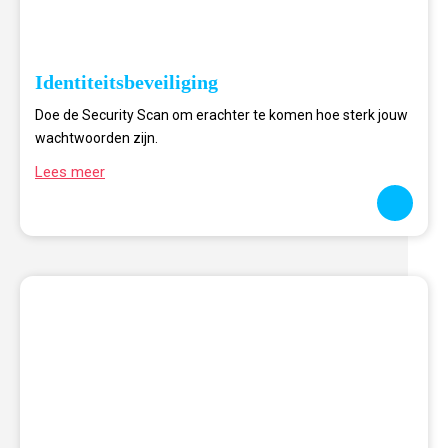
Identiteitsbeveiliging
Doe de Security Scan om erachter te komen hoe sterk jouw
wachtwoorden zijn.
Lees meer