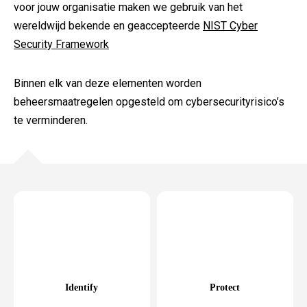
voor jouw organisatie maken we gebruik van het
wereldwijd bekende en geaccepteerde
NIST Cyber
Security Framework
Binnen elk van deze elementen worden
beheersmaatregelen opgesteld om cybersecurityrisico’s
te verminderen.
Identify
Protect