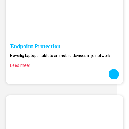
Endpoint Protection
Beveilig laptops, tablets en mobile devices in je netwerk.
Lees meer