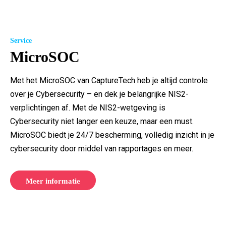
Service
MicroSOC
Met het MicroSOC van CaptureTech heb je altijd controle
over je Cybersecurity – en dek je belangrijke NIS2-
verplichtingen af. Met de NIS2-wetgeving is
Cybersecurity niet langer een keuze, maar een must.
MicroSOC biedt je 24/7 bescherming, volledig inzicht in je
cybersecurity door middel van rapportages en meer.
Meer informatie