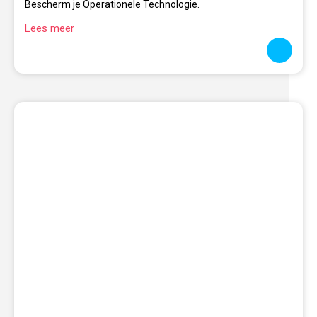
Bescherm je Operationele Technologie.
Lees meer