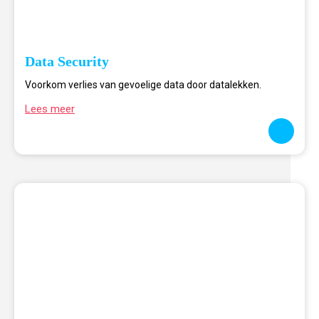
Data Security
Voorkom verlies van gevoelige data door datalekken.
Lees meer