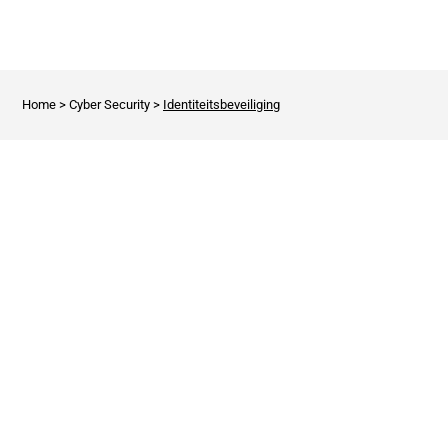
Home
>
Cyber Security
>
Identiteitsbeveiliging