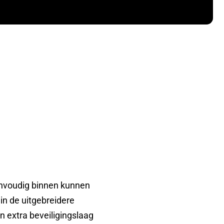
envoudig binnen kunnen
in de uitgebreidere
n extra beveiligingslaag