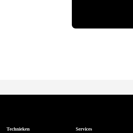
Technieken
Services