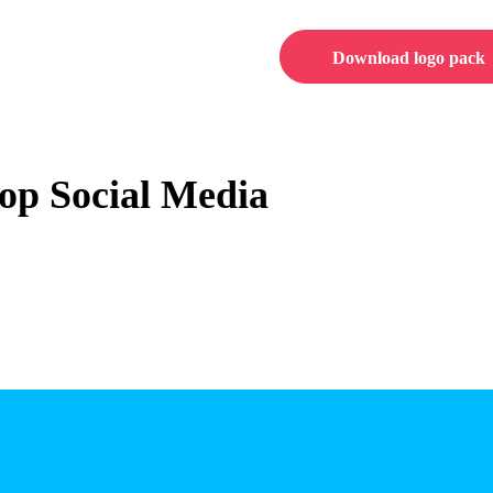
Download logo pack
 op Social Media