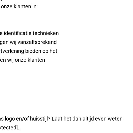
 onze klanten in
identificatie technieken
rgen wij vanzelfsprekend
tverlening bieden op het
en wij onze klanten
s logo en/of huisstijl? Laat het dan altijd even weten
otected]
.