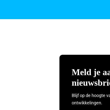
Meld je a
nieuwsbri
Blijf op de hoogte v
ontwikkelingen.