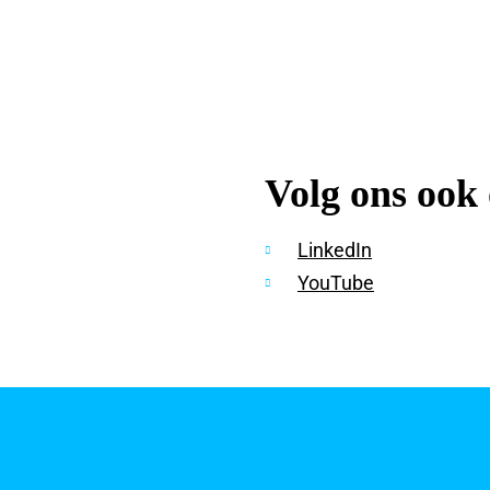
Volg ons ook
LinkedIn
YouTube