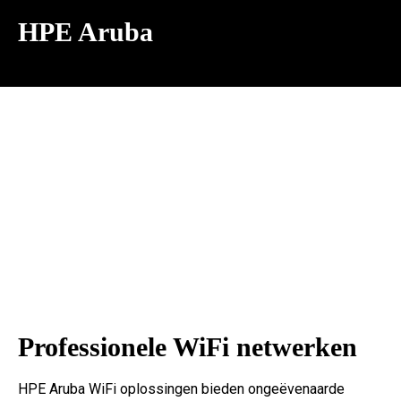
HPE Aruba
Professionele WiFi netwerken
HPE Aruba WiFi oplossingen bieden ongeëvenaarde