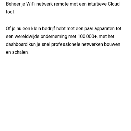
Beheer je WiFi netwerk remote met een intuïtieve Cloud
tool.
Of je nu een klein bedrijf hebt met een paar apparaten tot
een wereldwijde onderneming met 100.000+, met het
dashboard kun je snel professionele netwerken bouwen
en schalen.