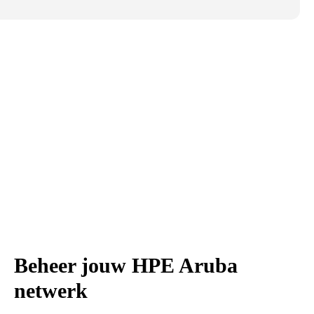
Beheer jouw HPE Aruba
netwerk