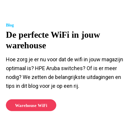
Blog
De perfecte WiFi in jouw
warehouse
Hoe zorg je er nu voor dat de wifi in jouw magazijn
optimaal is? HPE Aruba switches? Of is er meer
nodig? We zetten de belangrijkste uitdagingen en
tips in dit blog voor je op een rij.
Warehouse WiFi