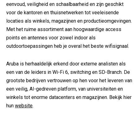
eenvoud, veiligheid en schaalbaarheid en zijn geschikt
voor de kantoren en thuisnetwerken tot veeleisende
locaties als winkels, magazijnen en productieomgevingen.
Met het ruime assortiment aan hoogwaardige access
points en antennes voor zowel indoor als
outdoortoepassingen heb je overal het beste wifisignaal.
Aruba is herhaaldelijk erkend door externe analisten als
een van de leiders in Wi-Fi 6, switching en SD-Branch. De
grootste bedrijven vertrouwen op hen voor het leveren van
een veilig, AI-gedreven platform, van universiteiten en
winkels tot enorme datacenters en magazijnen. Bekijk hier
hun
website
.