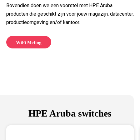
Bovendien doen we een voorstel met HPE Aruba
producten die geschikt zijn voor jouw magazijn, datacenter,
productieomgeving en/of kantoor.
WiFi Meting
HPE Aruba switches