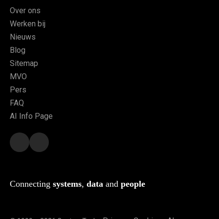
Over ons
Werken bij
Nieuws
Blog
Sitemap
MVO
Pers
FAQ
AI Info Page
Connecting
systems
,
data
and
people