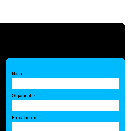
Naam
Organisatie
E-mailadres