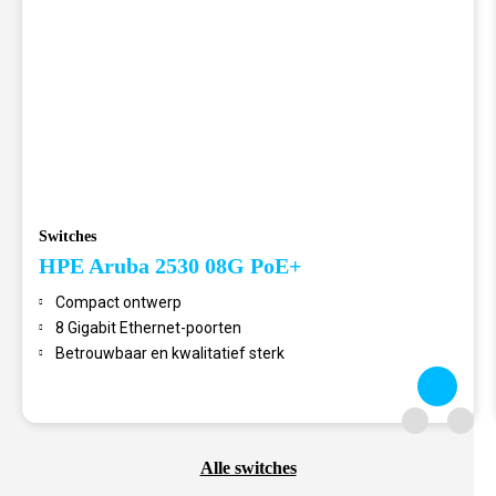
Switches
HPE Aruba 2530 08G PoE+
Compact ontwerp
8 Gigabit Ethernet-poorten
Betrouwbaar en kwalitatief sterk
Alle switches