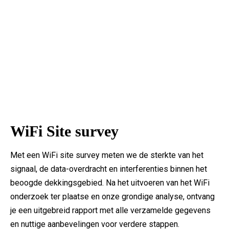
WiFi Site survey
Met een WiFi site survey meten we de sterkte van het
signaal, de data-overdracht en interferenties binnen het
beoogde dekkingsgebied. Na het uitvoeren van het WiFi
onderzoek ter plaatse en onze grondige analyse, ontvang
je een uitgebreid rapport met alle verzamelde gegevens
en nuttige aanbevelingen voor verdere stappen.