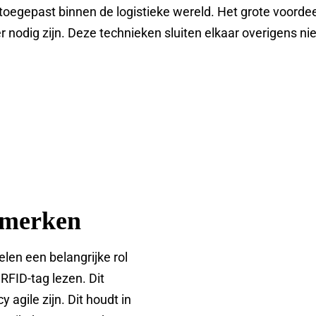
toegepast binnen de logistieke wereld. Het grote voordee
nodig zijn. Deze technieken sluiten elkaar overigens niet
 merken
len een belangrijke rol
RFID-tag lezen. Dit
 agile zijn. Dit houdt in