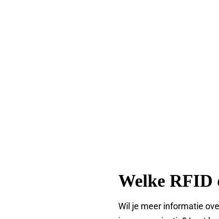
Welke RFID o
Wil je meer informatie ov