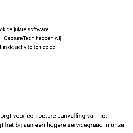
ok de juiste software
ij CaptureTech hebben wij
 in de activiteiten op de
orgt voor een betere aanvulling van het
t het bij aan een hogere servicegraad in onze