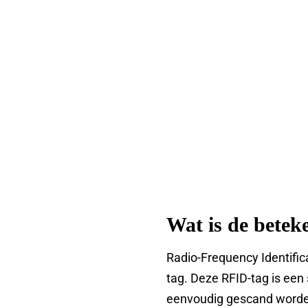
Wat is de bete
Radio-Frequency Identific
tag. Deze RFID-tag is een 
eenvoudig gescand worden.