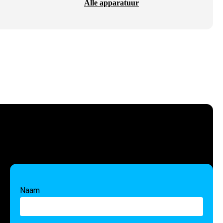
Alle apparatuur
Naam