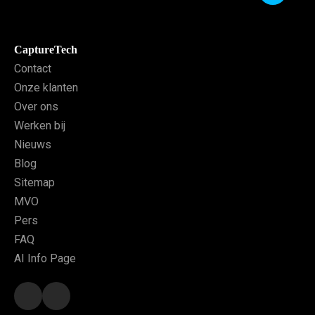
CaptureTech
Contact
Onze klanten
Over ons
Werken bij
Nieuws
Blog
Sitemap
MVO
Pers
FAQ
AI Info Page