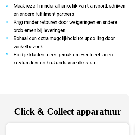
Maak jezelf minder afhankelijk van transportbedrijven
en andere fulfilment partners
Krijg minder retouren door weigeringen en andere
problemen bij leveringen
Behaal een extra mogelijkheid tot upselling door
winkelbezoek
Bied je klanten meer gemak en eventueel lagere
kosten door ontbrekende vrachtkosten
Click & Collect apparatuur