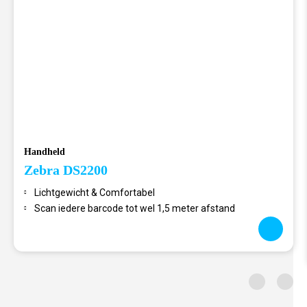
Handheld
Zebra DS2200
Lichtgewicht & Comfortabel
Scan iedere barcode tot wel 1,5 meter afstand