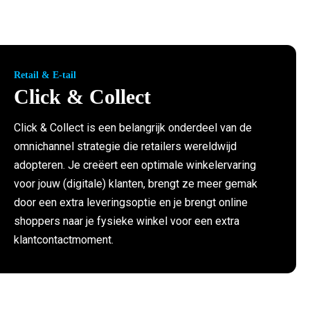
Retail & E-tail
Click & Collect
Click & Collect is een belangrijk onderdeel van de
omnichannel strategie die retailers wereldwijd
adopteren. Je creëert een optimale winkelervaring
voor jouw (digitale) klanten, brengt ze meer gemak
door een extra leveringsoptie en je brengt online
shoppers naar je fysieke winkel voor een extra
klantcontactmoment.