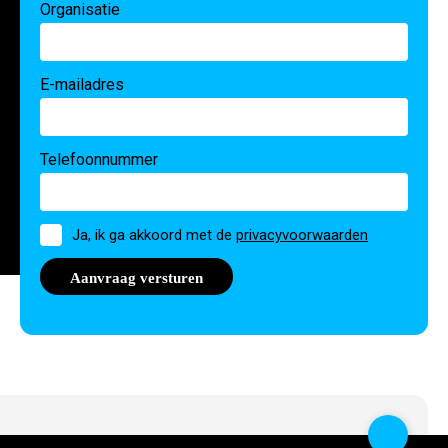
Organisatie
E-mailadres
Telefoonnummer
Toestemming
Ja, ik ga akkoord met de
privacyvoorwaarden