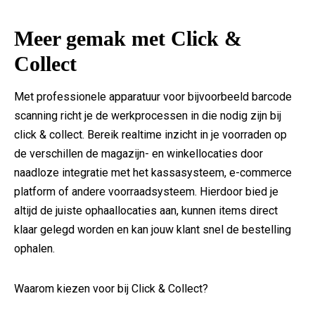
Meer gemak met Click &
Collect
Met professionele apparatuur voor bijvoorbeeld barcode
scanning richt je de werkprocessen in die nodig zijn bij
click & collect. Bereik realtime inzicht in je voorraden op
de verschillen de magazijn- en winkellocaties door
naadloze integratie met het kassasysteem, e-commerce
platform of andere voorraadsysteem. Hierdoor bied je
altijd de juiste ophaallocaties aan, kunnen items direct
klaar gelegd worden en kan jouw klant snel de bestelling
ophalen.
Waarom kiezen voor bij Click & Collect?