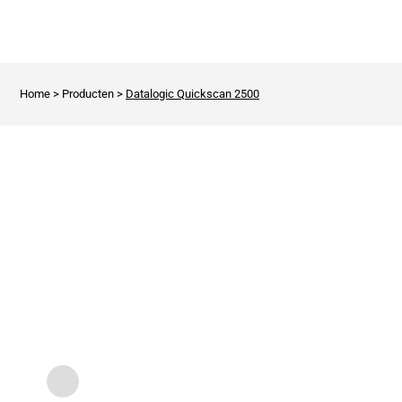
Home
>
Producten
>
Datalogic Quickscan 2500