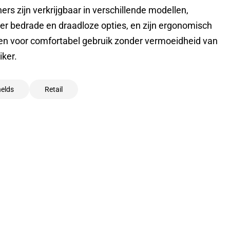
ers zijn verkrijgbaar in verschillende modellen,
r bedrade en draadloze opties, en zijn ergonomisch
n voor comfortabel gebruik zonder vermoeidheid van
iker.
elds
Retail