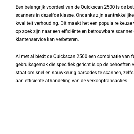
Een belangrijk voordeel van de Quickscan 2500 is de bet
scanners in dezelfde klasse. Ondanks zijn aantrekkelijke 
kwaliteit verhouding. Dit maakt het een populaire keuze v
op zoek zijn naar een efficiënte en betrouwbare scanne
klantenservice kan verbeteren.
Al met al biedt de Quickscan 2500 een combinatie van f
gebruiksgemak die specifiek gericht is op de behoeften van
staat om snel en nauwkeurig barcodes te scannen, zelfs 
aan efficiënte afhandeling van de verkooptransacties.