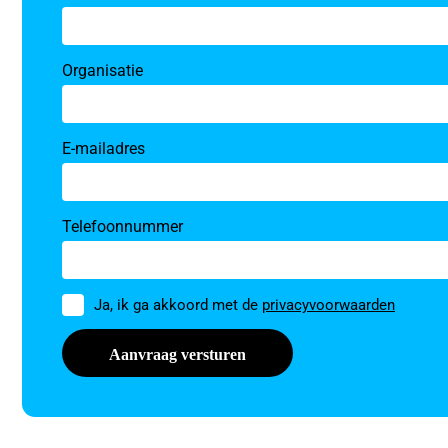
Organisatie
E-mailadres
Telefoonnummer
Toestemming
Ja, ik ga akkoord met de
privacyvoorwaarden