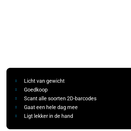
Licht van gewicht
Goedkoop
Scant alle soorten 2D-barcodes
Gaat een hele dag mee
Ligt lekker in de hand