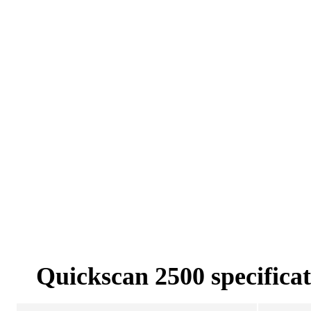
Quickscan 2500 specificat