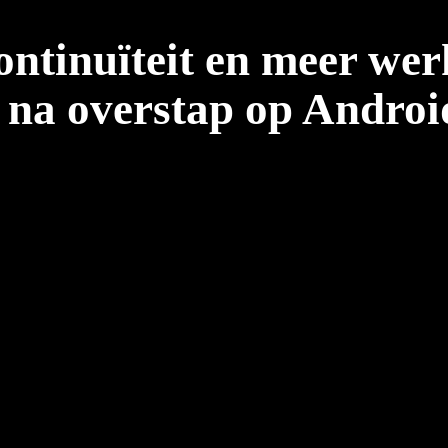
ntinuïteit en meer wer
na overstap op Androi