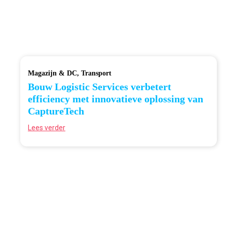
Magazijn & DC
Transport
Bouw Logistic Services verbetert
efficiency met innovatieve oplossing van
CaptureTech
Lees verder