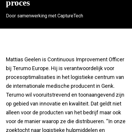
proces
Door samenwerking met CaptureTech
Mattias Geelen is Continuous Improvement Officer
bij Terumo Europe. Hij is verantwoordelijk voor
procesoptimalisaties in het logistieke centrum van
de internationale medische producent in Genk.
Terumo wil vooruitstrevend en toonaangevend zijn
op gebied van innovatie en kwaliteit. Dat geldt niet
alleen voor de producten van het bedrijf maar ook
voor de manier waarop ze die distribueren. “In onze
zoektocht naar logistieke hulpmiddelen en