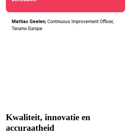
Mattias Geelen
, Continuous Improvement Officer,
Terumo Europe
Kwaliteit, innovatie en
accuraatheid