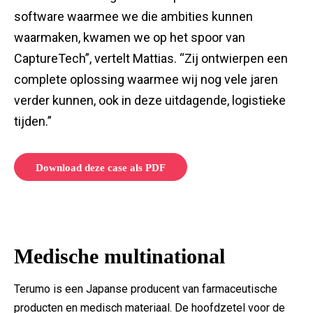
software waarmee we die ambities kunnen
waarmaken, kwamen we op het spoor van
CaptureTech”, vertelt Mattias. “Zij ontwierpen een
complete oplossing waarmee wij nog vele jaren
verder kunnen, ook in deze uitdagende, logistieke
tijden.”
Download deze case als PDF
Medische multinational
Terumo is een Japanse producent van farmaceutische
producten en medisch materiaal. De hoofdzetel voor de