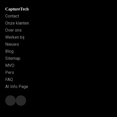
CaptureTech
Contact
Onze klanten
Over ons
Werken bij
Nieuws
Blog
Sitemap
MVO
Pers
FAQ
AI Info Page