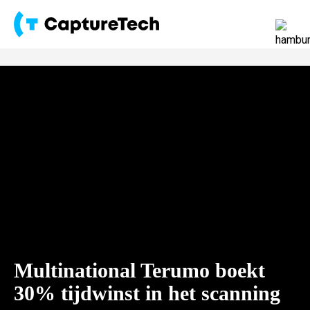
Multinational Terumo boekt
30% tijdwinst in het scanning