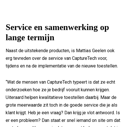
Service en samenwerking op
lange termijn
Naast de uitstekende producten, is Mattias Geelen ook
erg tevreden over de service van CaptureTech voor,
tijdens en na de implementatie van de nieuwe toestellen.
“Wat de mensen van CaptureTech typeert is dat ze echt
onderzoeken hoe ze je bedrijf vooruit kunnen krijgen.
Uiteraard helpen kwalitatieve toestellen daarbij. Maar de
grote meerwaarde zit toch in de goede service die je als
klant krijgt. Heb je een vraag? Dan krijg je vlot antwoord. Is
er een probleem? Dan staat er snel iemand on site om dat