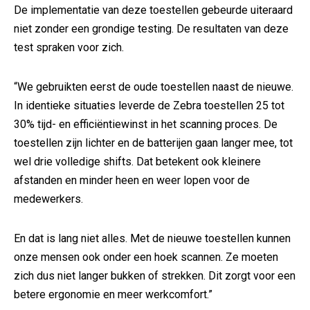
De implementatie van deze toestellen gebeurde uiteraard
niet zonder een grondige testing. De resultaten van deze
test spraken voor zich.
“We gebruikten eerst de oude toestellen naast de nieuwe.
In identieke situaties leverde de Zebra toestellen 25 tot
30% tijd- en efficiëntiewinst in het scanning proces. De
toestellen zijn lichter en de batterijen gaan langer mee, tot
wel drie volledige shifts. Dat betekent ook kleinere
afstanden en minder heen en weer lopen voor de
medewerkers.
En dat is lang niet alles. Met de nieuwe toestellen kunnen
onze mensen ook onder een hoek scannen. Ze moeten
zich dus niet langer bukken of strekken. Dit zorgt voor een
betere ergonomie en meer werkcomfort.”