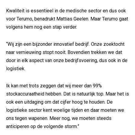
Kwaliteit is essentieel in de medische sector en dus ook
voor Terumo, benadrukt Mattias Geelen. Maar Terumo gaat
volgens hem nog een stap verder.
“Wij zijn een bijzonder innovatief bedrijf. Onze zoektocht
naar vernieuwing stopt nooit. Bovendien trekken we dat
door in elk aspect van onze bedrijfsvoering, dus ook in de
logistiek.
Ik kan met trots zeggen dat wij meer dan 99%
stockaccuraatheid hebben. Dat is natuurlijk top. Maar het is
ook een uitdaging om dat cijfer hoog te houden. De
logistieke sector kent woelige tijden en daar moeten we
ons tegen wapenen. Meer nog, we moeten steeds
anticiperen op de volgende storm.”