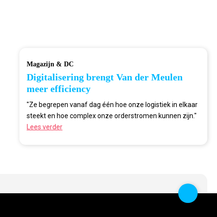
Magazijn & DC
Digitalisering brengt Van der Meulen
meer efficiency
"Ze begrepen vanaf dag één hoe onze logistiek in elkaar
steekt en hoe complex onze orderstromen kunnen zijn."
Lees verder