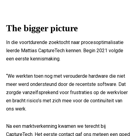
The bigger picture
In die voortdurende zoektocht naar procesoptimalisatie
leerde Mattias CaptureTech kennen. Begin 2021 volgde
een eerste kennismaking.
“We werkten toen nog met verouderde hardware die niet
meer werd ondersteund door de recentste software. Dat
zorgde vanzelfsprekend voor frustraties op de werkvloer
en bracht risico’s met zich mee voor de continuïteit van
ons werk.
Na een marktverkenning kwamen we terecht bij
CaptureTech. Het eerste contact gaf ons meteen een goed