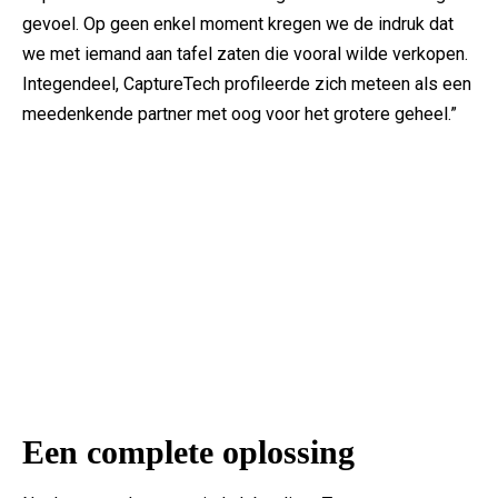
gevoel. Op geen enkel moment kregen we de indruk dat
we met iemand aan tafel zaten die vooral wilde verkopen.
Integendeel, CaptureTech profileerde zich meteen als een
meedenkende partner met oog voor het grotere geheel.”
Een complete oplossing