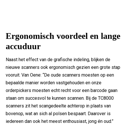
Ergonomisch voordeel en lange
accuduur
Naast het effect van de grafische indeling, blijken de
nieuwe scanners ook ergonomisch gezien een grote stap
vooruit. Van Oene: “De oude scanners moesten op een
bepaalde manier worden vastgehouden en onze
orderpickers moesten echt recht voor een barcode gaan
staan om succesvol te kunnen scannen. Bij de TC8000
scanners zit het scangedeelte achterop in plaats van
bovenop, wat an sich al polsen bespaart. Daarover is
iedereen dan ook het meest enthousiast, jong én oud.”