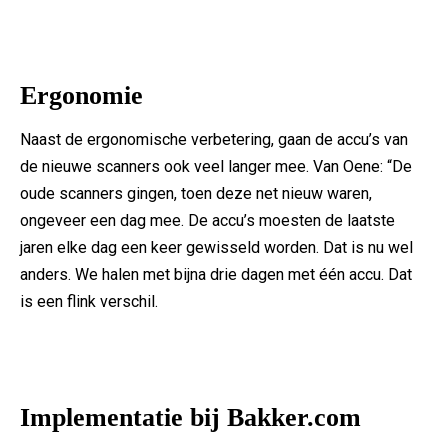
Ergonomie
Naast de ergonomische verbetering, gaan de accu’s van
de nieuwe scanners ook veel langer mee. Van Oene: “De
oude scanners gingen, toen deze net nieuw waren,
ongeveer een dag mee. De accu’s moesten de laatste
jaren elke dag een keer gewisseld worden. Dat is nu wel
anders. We halen met bijna drie dagen met één accu. Dat
is een flink verschil.
Implementatie bij Bakker.com