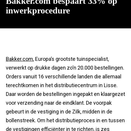
Bakker.com bespaart 33% op
inwerkprocedure
Bakker.com
, Europa’s grootste tuinspecialist,
verwerkt op drukke dagen zo’n 20.000 bestellingen.
Orders vanuit 16 verschillende landen die allemaal
terechtkomen in het distributiecentrum in Lisse.
Daar worden de bestellingen ingepakt en klaargezet
voor verzending naar de eindklant. De voorpak
gebeurt in de vestiging in de Zilk, midden in de
bollenstreek. Om het distributieproces in en tussen
de vestigingen efficiënter in te richten, is zes