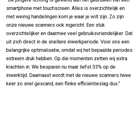
smartphone met touchscreen. Alles is overzichtelijk en
met weinig handelingen kom je waar je wilt zijn. Zo zijn
onze nieuwe scanners ook ingericht. Een stuk
overzichtelijker en daarmee veel gebruiksvriendelijker. Dat
uit zich direct in de snellere inwerkperiode. Voor ons een
belangrijke optimalisatie, omdat wij het bepaalde periodes
extreem druk hebben. Op die momenten zetten wij extra
krachten in. We besparen nu maar liefst 33% op de
inwerktijd. Daarnaast wordt met de nieuwe scanners twee
keer zo snel gescand, een flinke efficiëntieslag dus.”