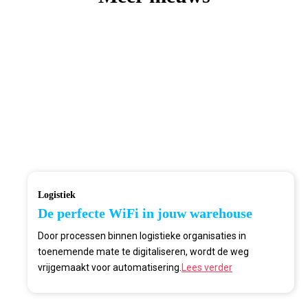
Logistiek
De perfecte WiFi in jouw warehouse
Door processen binnen logistieke organisaties in
toenemende mate te digitaliseren, wordt de weg
vrijgemaakt voor automatisering.
Lees verder