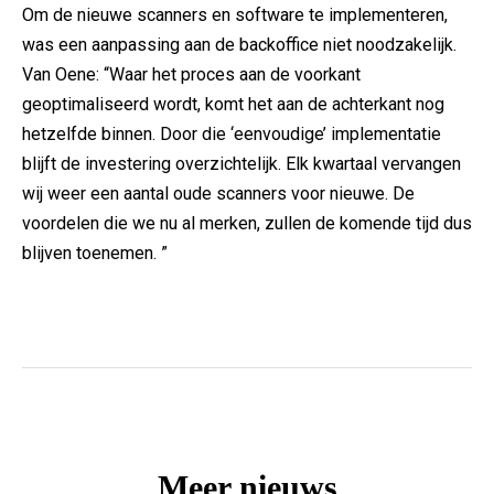
Om de nieuwe scanners en software te implementeren,
was een aanpassing aan de backoffice niet noodzakelijk.
Van Oene: “Waar het proces aan de voorkant
geoptimaliseerd wordt, komt het aan de achterkant nog
hetzelfde binnen. Door die ‘eenvoudige’ implementatie
blijft de investering overzichtelijk. Elk kwartaal vervangen
wij weer een aantal oude scanners voor nieuwe. De
voordelen die we nu al merken, zullen de komende tijd dus
blijven toenemen. ”
Meer nieuws