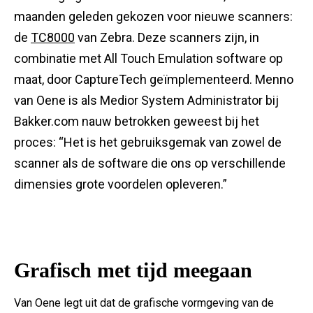
maanden geleden gekozen voor nieuwe scanners:
de
TC8000
van Zebra. Deze scanners zijn, in
combinatie met All Touch Emulation software op
maat, door CaptureTech geïmplementeerd. Menno
van Oene is als Medior System Administrator bij
Bakker.com nauw betrokken geweest bij het
proces: “Het is het gebruiksgemak van zowel de
scanner als de software die ons op verschillende
dimensies grote voordelen opleveren.”
Grafisch met tijd meegaan
Van Oene legt uit dat de grafische vormgeving van de