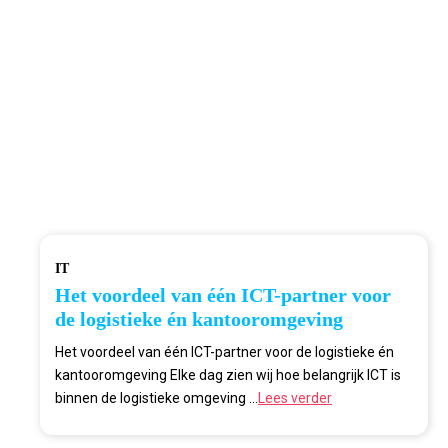
IT
Het voordeel van één ICT-partner voor
de logistieke én kantooromgeving
Het voordeel van één ICT-partner voor de logistieke én
kantooromgeving Elke dag zien wij hoe belangrijk ICT is
binnen de logistieke omgeving ...
Lees verder