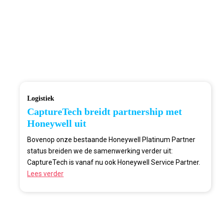
Logistiek
CaptureTech breidt partnership met
Honeywell uit
Bovenop onze bestaande Honeywell Platinum Partner
status breiden we de samenwerking verder uit:
CaptureTech is vanaf nu ook Honeywell Service Partner.
Lees verder