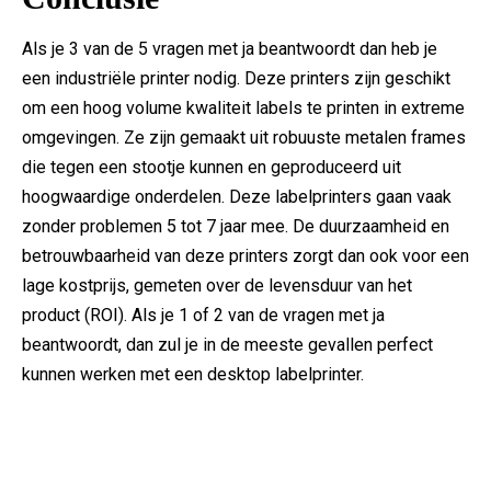
Als je 3 van de 5 vragen met ja beantwoordt dan heb je
een industriële printer nodig. Deze printers zijn geschikt
om een hoog volume kwaliteit labels te printen in extreme
omgevingen. Ze zijn gemaakt uit robuuste metalen frames
die tegen een stootje kunnen en geproduceerd uit
hoogwaardige onderdelen. Deze labelprinters gaan vaak
zonder problemen 5 tot 7 jaar mee. De duurzaamheid en
betrouwbaarheid van deze printers zorgt dan ook voor een
lage kostprijs, gemeten over de levensduur van het
product (ROI). Als je 1 of 2 van de vragen met ja
beantwoordt, dan zul je in de meeste gevallen perfect
kunnen werken met een desktop labelprinter.