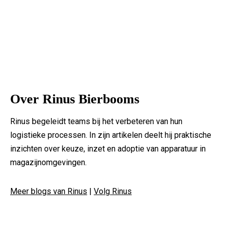
Over Rinus Bierbooms
Rinus begeleidt teams bij het verbeteren van hun
logistieke processen. In zijn artikelen deelt hij praktische
inzichten over keuze, inzet en adoptie van apparatuur in
magazijnomgevingen.
Meer blogs van Rinus
|
Volg Rinus