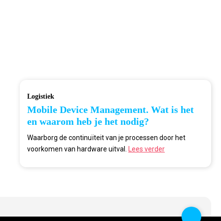
Logistiek
Mobile Device Management. Wat is het
en waarom heb je het nodig?
Waarborg de continuïteit van je processen door het
voorkomen van hardware uitval.
Lees verder