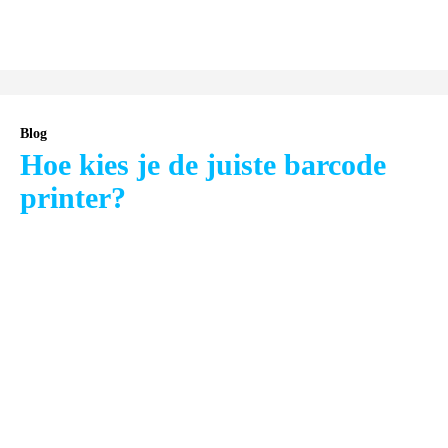
Blog
Hoe kies je de juiste barcode
printer?