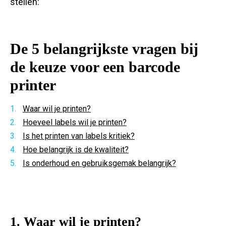
stellen:
De 5 belangrijkste vragen bij
de keuze voor een barcode
printer
Waar wil je printen?
Hoeveel labels wil je printen?
Is het printen van labels kritiek?
Hoe belangrijk is de kwaliteit?
Is onderhoud en gebruiksgemak belangrijk?
1. Waar wil je printen?