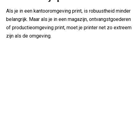
Als je in een kantooromgeving print, is robuustheid minder
belangrijk. Maar als je in een magazijn, ontvangstgoederen
of productieomgeving print, moet je printer net zo extreem
zijn als de omgeving.