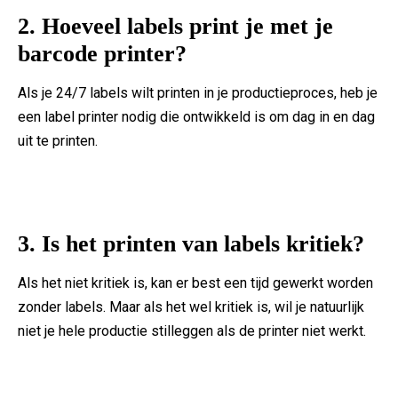
2. Hoeveel labels print je met je
barcode printer?
Als je 24/7 labels wilt printen in je productieproces, heb je
een label printer nodig die ontwikkeld is om dag in en dag
uit te printen.
3. Is het printen van labels kritiek?
Als het niet kritiek is, kan er best een tijd gewerkt worden
zonder labels. Maar als het wel kritiek is, wil je natuurlijk
niet je hele productie stilleggen als de printer niet werkt.