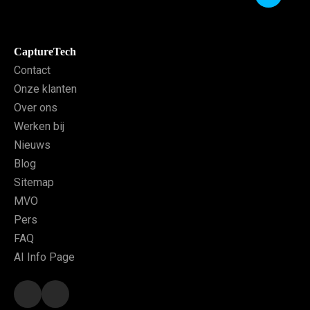
CaptureTech
Contact
Onze klanten
Over ons
Werken bij
Nieuws
Blog
Sitemap
MVO
Pers
FAQ
AI Info Page