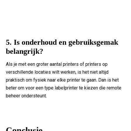
5. Is onderhoud en gebruiksgemak
belangrijk?
Als je met een groter aantal printers of printers op
verschillende locaties wilt werken, is het niet altijd
praktisch om fysiek naar elke printer te gaan. Dan is het
beter om voor een type labelprinter te kiezen die remote
beheer ondersteunt.
Conclusie