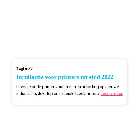
Logistiek
Inruilactie voor printers tot eind 2022
Lever je oude printer voor in een inruilkorting op nieuwe
industriële, dekstop en mobiele labelprinters.
Lees verder