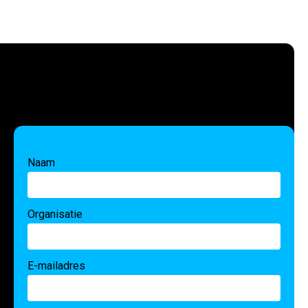
Naam
Organisatie
E-mailadres