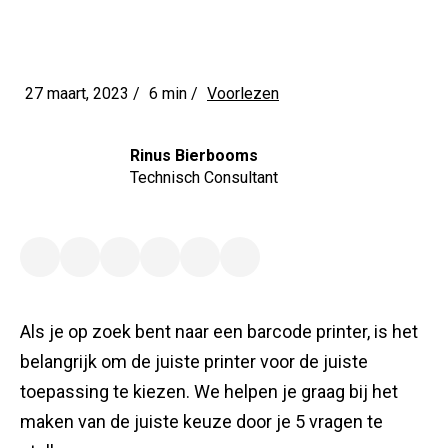
27 maart, 2023 /
6 min
/
Voorlezen
Rinus Bierbooms
Technisch Consultant
Als je op zoek bent naar een barcode printer, is het
belangrijk om de juiste printer voor de juiste
toepassing te kiezen. We helpen je graag bij het
maken van de juiste keuze door je 5 vragen te