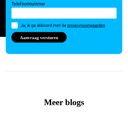
Telefoonnummer
Toestemming
Ja, ik ga akkoord met de
privacyvoorwaarden
Meer blogs