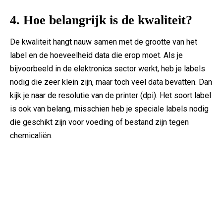
4. Hoe belangrijk is de kwaliteit?
De kwaliteit hangt nauw samen met de grootte van het
label en de hoeveelheid data die erop moet. Als je
bijvoorbeeld in de elektronica sector werkt, heb je labels
nodig die zeer klein zijn, maar toch veel data bevatten. Dan
kijk je naar de resolutie van de printer (dpi). Het soort label
is ook van belang, misschien heb je speciale labels nodig
die geschikt zijn voor voeding of bestand zijn tegen
chemicaliën.