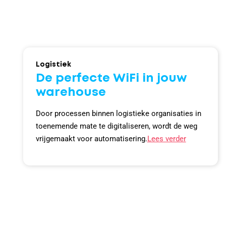
Logistiek
De perfecte WiFi in jouw
warehouse
Door processen binnen logistieke organisaties in
toenemende mate te digitaliseren, wordt de weg
vrijgemaakt voor automatisering.
Lees verder