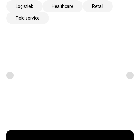
Logistiek
Healthcare
Retail
Field service