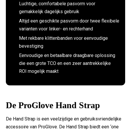
Luchtige, comfortabele pasvorm voor
gemakkelijk dagelijks gebruik
Altijd een geschikte pasvorm door twee flexibele
varianten voor linker- en rechterhand
Met rekbare klittenbanden voor eenvoudige
bevestiging
Eenvoudige en betaalbare draagbare oplossing
die een grote TCO en een zeer aantrekkelijke
ROI mogelijk maakt
De ProGlove Hand Strap
De Hand Strap is een veelzijdige en gebruiksvriendelijke
accessoire van ProGlove. De Hand Strap biedt een ‘one