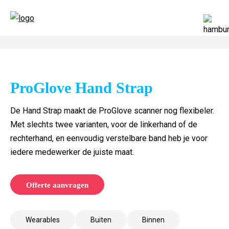
ProGlove Hand Strap​
De Hand Strap maakt de ProGlove scanner nog flexibeler.
Met slechts twee varianten, voor de linkerhand of de
rechterhand, en eenvoudig verstelbare band heb je voor
iedere medewerker de juiste maat.
Offerte aanvragen
Wearables
Buiten
Binnen