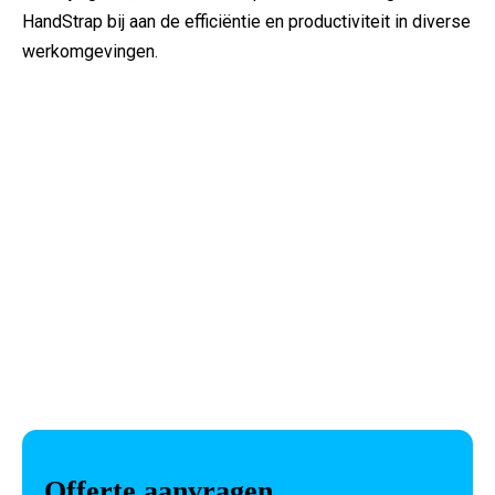
HandStrap bij aan de efficiëntie en productiviteit in diverse
werkomgevingen.
Offerte aanvragen