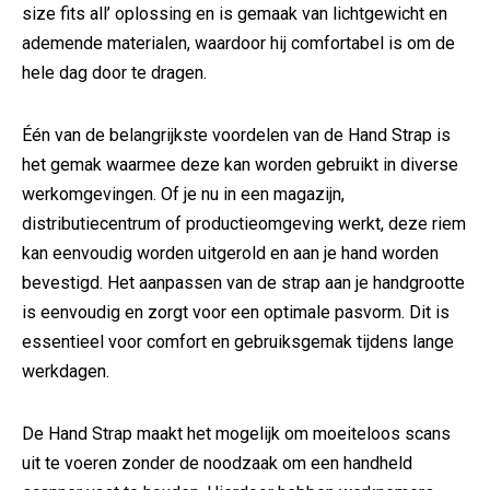
size fits all’ oplossing en is gemaak van lichtgewicht en
ademende materialen, waardoor hij comfortabel is om de
hele dag door te dragen.
Één van de belangrijkste voordelen van de Hand Strap is
het gemak waarmee deze kan worden gebruikt in diverse
werkomgevingen. Of je nu in een magazijn,
distributiecentrum of productieomgeving werkt, deze riem
kan eenvoudig worden uitgerold en aan je hand worden
bevestigd. Het aanpassen van de strap aan je handgrootte
is eenvoudig en zorgt voor een optimale pasvorm. Dit is
essentieel voor comfort en gebruiksgemak tijdens lange
werkdagen.
De Hand Strap maakt het mogelijk om moeiteloos scans
uit te voeren zonder de noodzaak om een handheld