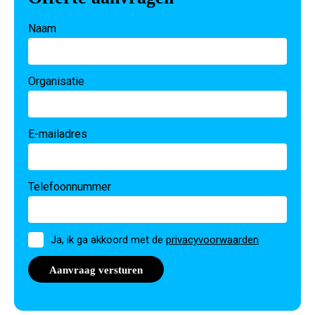
Naam
Organisatie
E-mailadres
Telefoonnummer
Toestemming
Ja, ik ga akkoord met de
privacyvoorwaarden