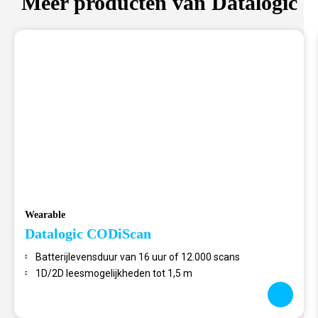
Meer producten van Datalogic
Wearable
Datalogic CODiScan
Batterijlevensduur van 16 uur of 12.000 scans
1D/2D leesmogelijkheden tot 1,5 m