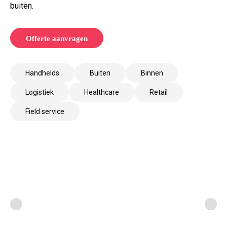
buiten.
Offerte aanvragen
Handhelds
Buiten
Binnen
Logistiek
Healthcare
Retail
Field service