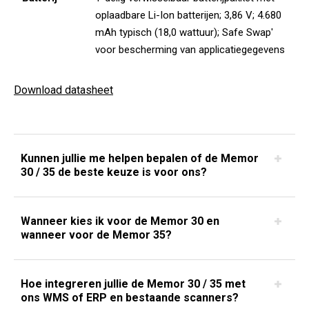
oplaadbare Li-Ion batterijen; 3,86 V; 4.680
mAh typisch (18,0 wattuur); Safe Swap'
voor bescherming van applicatiegegevens
Download datasheet
Kunnen jullie me helpen bepalen of de Memor
30 / 35 de beste keuze is voor ons?
Wanneer kies ik voor de Memor 30 en
wanneer voor de Memor 35?
Hoe integreren jullie de Memor 30 / 35 met
ons WMS of ERP en bestaande scanners?