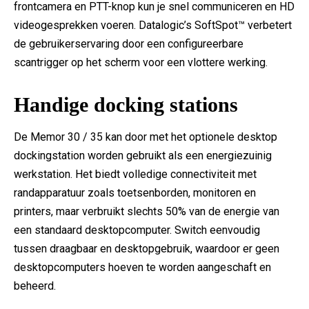
frontcamera en PTT-knop kun je snel communiceren en HD
videogesprekken voeren. Datalogic’s SoftSpot™ verbetert
de gebruikerservaring door een configureerbare
scantrigger op het scherm voor een vlottere werking.
Handige docking stations
De Memor 30 / 35 kan door met het optionele desktop
dockingstation worden gebruikt als een energiezuinig
werkstation. Het biedt volledige connectiviteit met
randapparatuur zoals toetsenborden, monitoren en
printers, maar verbruikt slechts 50% van de energie van
een standaard desktopcomputer. Switch eenvoudig
tussen draagbaar en desktopgebruik, waardoor er geen
desktopcomputers hoeven te worden aangeschaft en
beheerd.