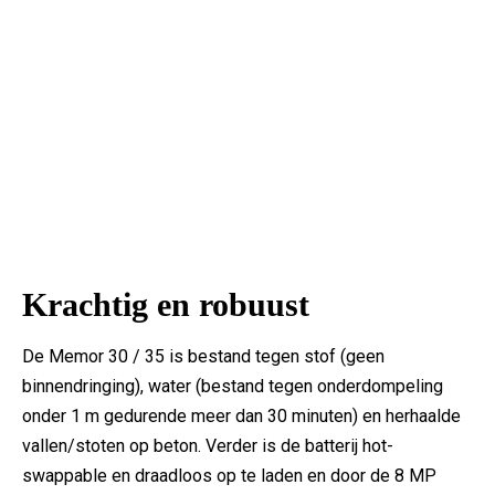
Krachtig en robuust
De Memor 30 / 35 is bestand tegen stof (geen
binnendringing), water (bestand tegen onderdompeling
onder 1 m gedurende meer dan 30 minuten) en herhaalde
vallen/stoten op beton. Verder is de batterij hot-
swappable en draadloos op te laden en door de 8 MP