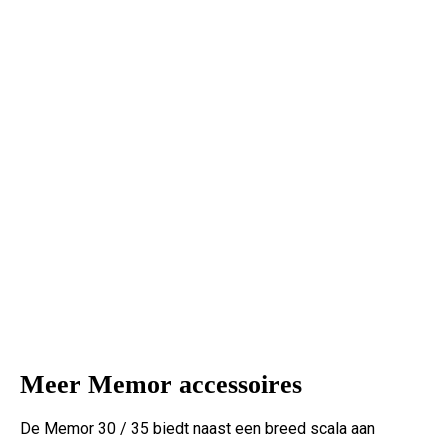
Meer Memor accessoires
De Memor 30 / 35 biedt naast een breed scala aan