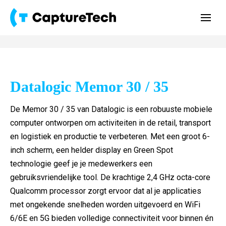
Datalogic Memor 30 / 35
De Memor 30 / 35 van Datalogic is een robuuste mobiele
computer ontworpen om activiteiten in de retail, transport
en logistiek en productie te verbeteren. Met een groot 6-
inch scherm, een helder display en Green Spot
technologie geef je je medewerkers een
gebruiksvriendelijke tool. De krachtige 2,4 GHz octa-core
Qualcomm processor zorgt ervoor dat al je applicaties
met ongekende snelheden worden uitgevoerd en WiFi
6/6E en 5G bieden volledige connectiviteit voor binnen én