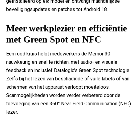
geïnstalleerd op elk model en ontvangt maandelijkse
beveiligingsupdates en patches tot Android 18.
Meer werkplezier en efficiëntie
met Green Spot en NFC
Een rood kruis helpt medewerkers de Memor 30
nauwkeurig en snel te richten, met audio- en visuele
feedback en inclusief Datalogic’s Green Spot technologie.
Zelfs bij het lezen van beschadigde of vuile labels of van
schermen van het apparaat verloopt moeiteloos.
Scanmogelijkheden worden verder verbeterd door de
toevoeging van een 360° Near Field Communication (NFC)
lezer.