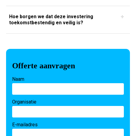
Hoe borgen we dat deze investering
toekomstbestendig en veilig is?
Offerte aanvragen
Naam
Organisatie
E-mailadres