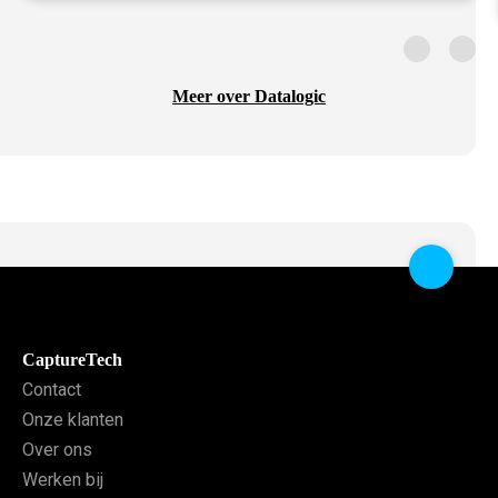
Meer over Datalogic
CaptureTech
Contact
Onze klanten
Over ons
Werken bij