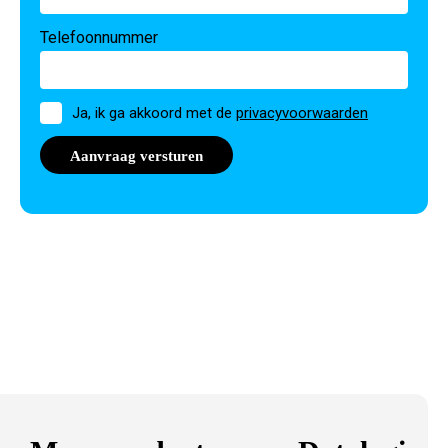
Telefoonnummer
Toestemming
Ja, ik ga akkoord met de
privacyvoorwaarden