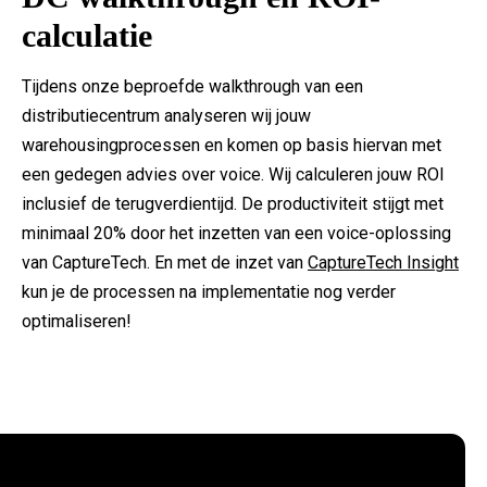
calculatie
Tijdens onze beproefde walkthrough van een
distributiecentrum analyseren wij jouw
warehousingprocessen en komen op basis hiervan met
een gedegen advies over voice. Wij calculeren jouw ROI
inclusief de terugverdientijd. De productiviteit stijgt met
minimaal 20% door het inzetten van een voice-oplossing
van CaptureTech. En met de inzet van
CaptureTech Insight
kun je de processen na implementatie nog verder
optimaliseren!