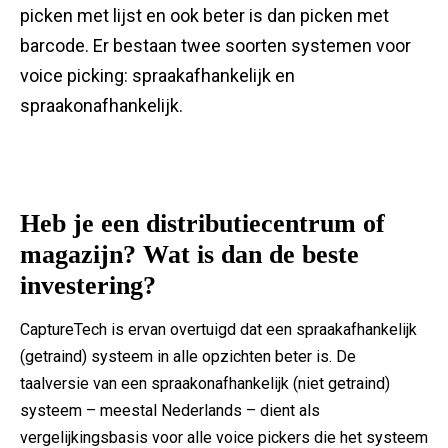
picken met lijst en ook beter is dan picken met
barcode. Er bestaan twee soorten systemen voor
voice picking: spraakafhankelijk en
spraakonafhankelijk.
Heb je een distributiecentrum of
magazijn? Wat is dan de beste
investering?
CaptureTech is ervan overtuigd dat een spraakafhankelijk
(getraind) systeem in alle opzichten beter is. De
taalversie van een spraakonafhankelijk (niet getraind)
systeem – meestal Nederlands – dient als
vergelijkingsbasis voor alle voice pickers die het systeem