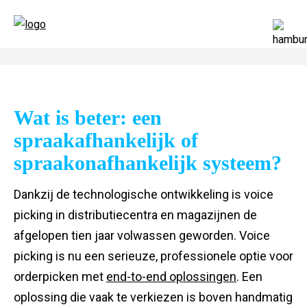
Wat is beter: een
spraakafhankelijk of
spraakonafhankelijk systeem?
Dankzij de technologische ontwikkeling is voice
picking in distributiecentra en magazijnen de
afgelopen tien jaar volwassen geworden. Voice
picking is nu een serieuze, professionele optie voor
orderpicken met
end-to-end oplossingen
. Een
oplossing die vaak te verkiezen is boven handmatig