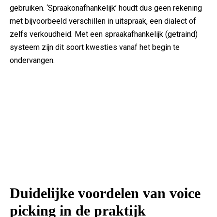
gebruiken. ‘Spraakonafhankelijk’ houdt dus geen rekening
met bijvoorbeeld verschillen in uitspraak, een dialect of
zelfs verkoudheid. Met een spraakafhankelijk (getraind)
systeem zijn dit soort kwesties vanaf het begin te
ondervangen.
Duidelijke voordelen van voice
picking in de praktijk