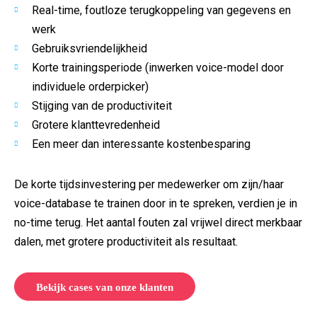
Real-time, foutloze terugkoppeling van gegevens en
werk
Gebruiksvriendelijkheid
Korte trainingsperiode (inwerken voice-model door
individuele orderpicker)
Stijging van de productiviteit
Grotere klanttevredenheid
Een meer dan interessante kostenbesparing
De korte tijdsinvestering per medewerker om zijn/haar
voice-database te trainen door in te spreken, verdien je in
no-time terug. Het aantal fouten zal vrijwel direct merkbaar
dalen, met grotere productiviteit als resultaat.
Bekijk cases van onze klanten