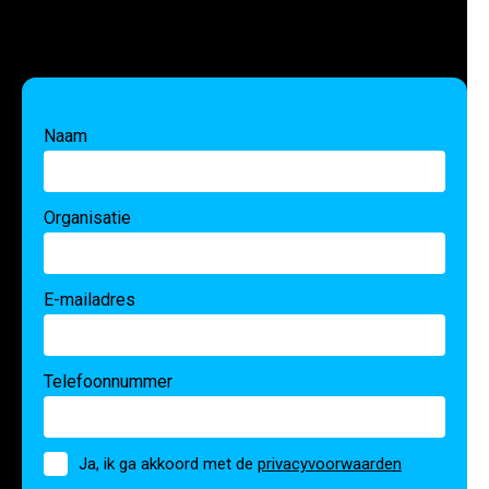
Naam
Organisatie
E-mailadres
Telefoonnummer
Toestemming
Ja, ik ga akkoord met de
privacyvoorwaarden