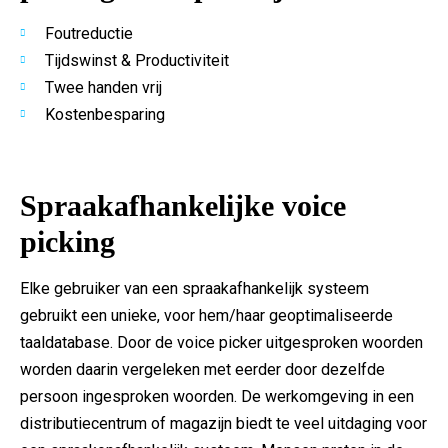
Foutreductie
Tijdswinst & Productiviteit
Twee handen vrij
Kostenbesparing
Spraakafhankelijke voice
picking
Elke gebruiker van een spraakafhankelijk systeem
gebruikt een unieke, voor hem/haar geoptimaliseerde
taaldatabase. Door de voice picker uitgesproken woorden
worden daarin vergeleken met eerder door dezelfde
persoon ingesproken woorden. De werkomgeving in een
distributiecentrum of magazijn biedt te veel uitdaging voor