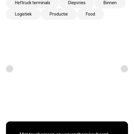
Heftruck terminals
Diepvries
Binnen
Logistiek
Productie
Food