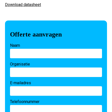
Download datasheet
Offerte aanvragen
Naam
Organisatie
E-mailadres
Telefoonnummer