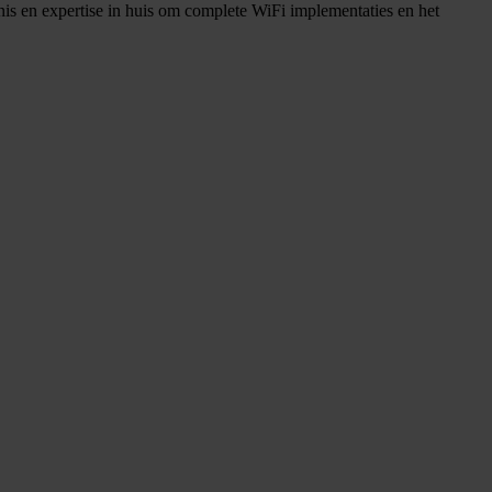
is en expertise in huis om complete WiFi implementaties en het