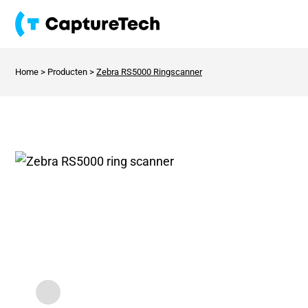
Home
>
Producten
>
Zebra RS5000 Ringscanner