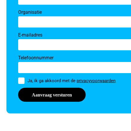
Organisatie
E-mailadres
Telefoonnummer
Toestemming
Ja, ik ga akkoord met de
privacyvoorwaarden