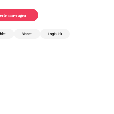
erte aanvragen
bles
Binnen
Logistiek