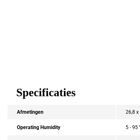
Specificaties
Afmetingen
26,8 x
Operating Humidity
5 - 95