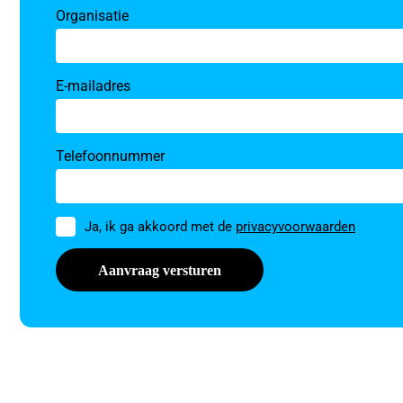
Organisatie
E-mailadres
Telefoonnummer
Toestemming
Ja, ik ga akkoord met de
privacyvoorwaarden