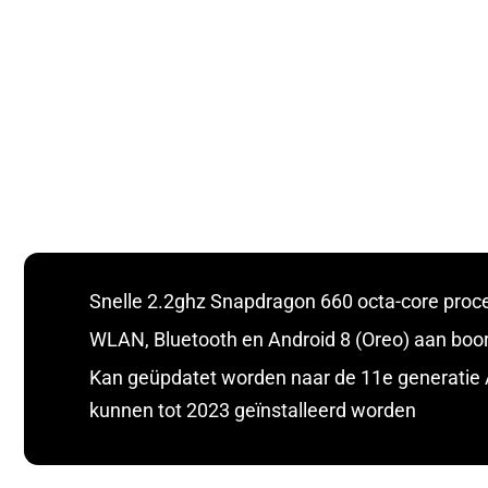
Snelle 2.2ghz Snapdragon 660 octa-core proc
WLAN, Bluetooth en Android 8 (Oreo) aan boo
Kan geüpdatet worden naar de 11e generatie 
kunnen tot 2023 geïnstalleerd worden