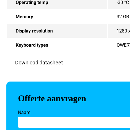
Operating temp
-30 °C
Memory
32 GB
Display resolution
1280 
Keyboard types
QWER
Download datasheet
Offerte aanvragen
Naam