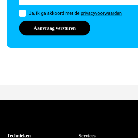
Toestemming
Ja, ik ga akkoord met de
privacyvoorwaarden
Technieken
Services