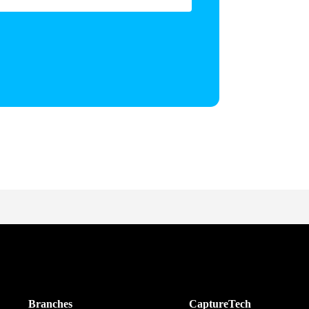
Branches
CaptureTech