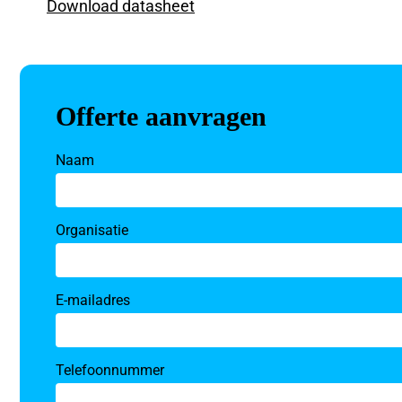
Download datasheet
Offerte aanvragen
Naam
Organisatie
E-mailadres
Telefoonnummer