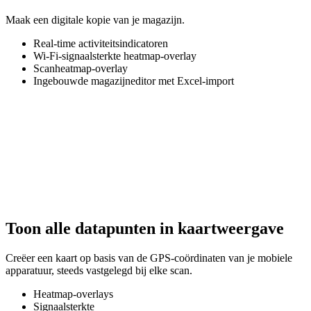
Maak een digitale kopie van je magazijn.
Real-time activiteitsindicatoren
Wi-Fi-signaalsterkte heatmap-overlay
Scanheatmap-overlay
Ingebouwde magazijneditor met Excel-import
Toon alle datapunten in kaartweergave
Creëer een kaart op basis van de GPS-coördinaten van je mobiele
apparatuur, steeds vastgelegd bij elke scan.
Heatmap-overlays
Signaalsterkte