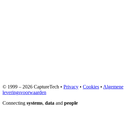
© 1999 – 2026 CaptureTech •
Privacy
•
Cookies
•
Algemene
leveringsvoorwaarden
Connecting
systems
,
data
and
people