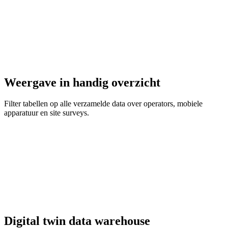
Weergave in handig overzicht
Filter tabellen op alle verzamelde data over operators, mobiele
apparatuur en site surveys.
Digital twin data warehouse