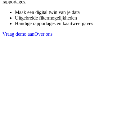
rapportages.
Maak een digital twin van je data
Uitgebreide filtermogelijkheden
Handige rapportages en kaartweergaves
Vraag demo aan
Over ons