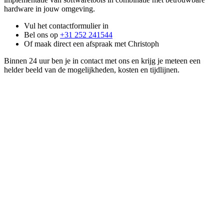
hardware in jouw omgeving.
Vul het contactformulier in
Bel ons op
+31 252 241544
Of maak direct een afspraak met Christoph
Binnen 24 uur ben je in contact met ons en krijg je meteen een
helder beeld van de mogelijkheden, kosten en tijdlijnen.