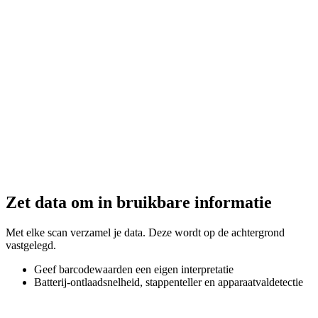
Zet data om in bruikbare informatie
Met elke scan verzamel je data. Deze wordt op de achtergrond
vastgelegd.
Geef barcodewaarden een eigen interpretatie
Batterij-ontlaadsnelheid, stappenteller en apparaatvaldetectie