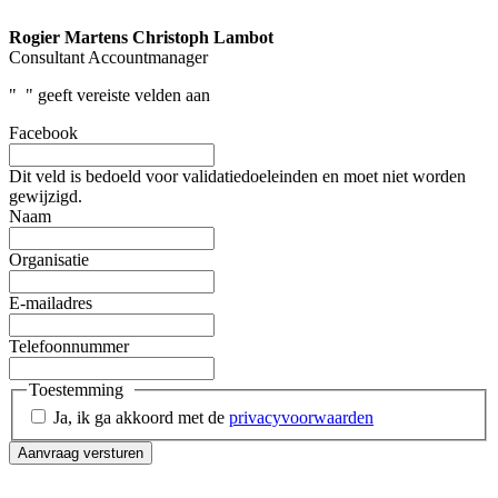
Rogier Martens
Christoph Lambot
Consultant
Accountmanager
"
" geeft vereiste velden aan
Facebook
Dit veld is bedoeld voor validatiedoeleinden en moet niet worden
gewijzigd.
Naam
Organisatie
E-mailadres
Telefoonnummer
Toestemming
Ja, ik ga akkoord met de
privacyvoorwaarden