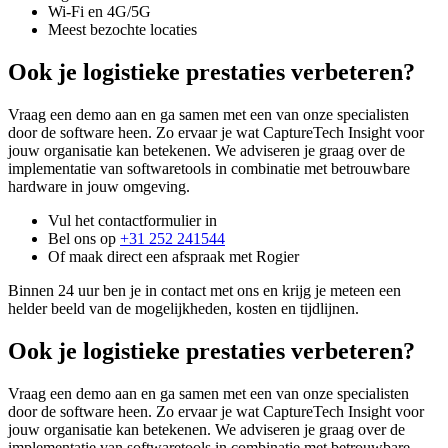
Wi-Fi en 4G/5G
Meest bezochte locaties
Ook je logistieke prestaties verbeteren?
Vraag een demo aan en ga samen met een van onze specialisten
door de software heen. Zo ervaar je wat CaptureTech Insight voor
jouw organisatie kan betekenen. We adviseren je graag over de
implementatie van softwaretools in combinatie met betrouwbare
hardware in jouw omgeving.
Vul het contactformulier in
Bel ons op
+31 252 241544
Of maak direct een afspraak met Rogier
Binnen 24 uur ben je in contact met ons en krijg je meteen een
helder beeld van de mogelijkheden, kosten en tijdlijnen.
Ook je logistieke prestaties verbeteren?
Vraag een demo aan en ga samen met een van onze specialisten
door de software heen. Zo ervaar je wat CaptureTech Insight voor
jouw organisatie kan betekenen. We adviseren je graag over de
implementatie van softwaretools in combinatie met betrouwbare