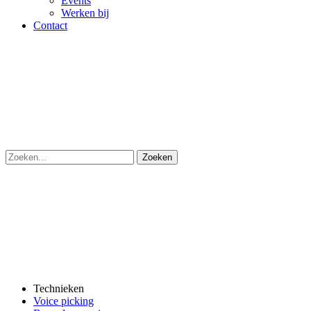
Events
Werken bij
Contact
Technieken
Voice picking