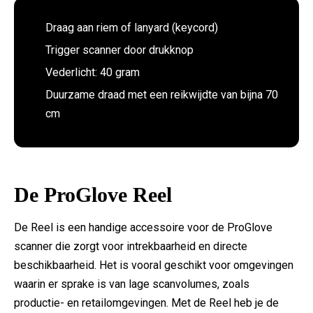
Draag aan riem of lanyard (keycord)
Trigger scanner door drukknop
Vederlicht: 40 gram
Duurzame draad met een reikwijdte van bijna 70
cm
De ProGlove Reel
De Reel is een handige accessoire voor de ProGlove
scanner die zorgt voor intrekbaarheid en directe
beschikbaarheid. Het is vooral geschikt voor omgevingen
waarin er sprake is van lage scanvolumes, zoals
productie- en retailomgevingen. Met de Reel heb je de