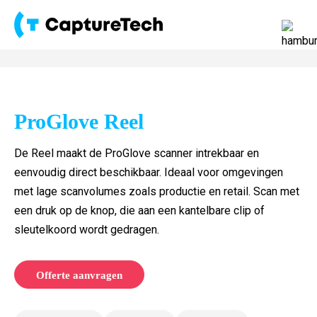
ProGlove Reel
De Reel maakt de ProGlove scanner intrekbaar en
eenvoudig direct beschikbaar. Ideaal voor omgevingen
met lage scanvolumes zoals productie en retail. Scan met
een druk op de knop, die aan een kantelbare clip of
sleutelkoord wordt gedragen.
Offerte aanvragen