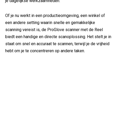
je dagelijkse werkzaamheden.
Of je nu werkt in een productieomgeving, een winkel of
een andere setting waarin snelle en gemakkelijke
scanning vereist is, de ProGlove scanner met de Reel
biedt een handige en directe scanoplossing. Het stelt je in
staat om snel en accuraat te scannen, terwijl je de vrijheid
hebt om je te concentreren op andere taken.