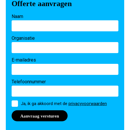
Offerte aanvragen
Naam
Organisatie
E-mailadres
Telefoonnummer
Toestemming
Ja, ik ga akkoord met de
privacyvoorwaarden