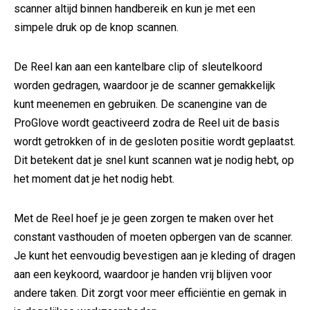
scanner altijd binnen handbereik en kun je met een
simpele druk op de knop scannen.
De Reel kan aan een kantelbare clip of sleutelkoord
worden gedragen, waardoor je de scanner gemakkelijk
kunt meenemen en gebruiken. De scanengine van de
ProGlove wordt geactiveerd zodra de Reel uit de basis
wordt getrokken of in de gesloten positie wordt geplaatst.
Dit betekent dat je snel kunt scannen wat je nodig hebt, op
het moment dat je het nodig hebt.
Met de Reel hoef je je geen zorgen te maken over het
constant vasthouden of moeten opbergen van de scanner.
Je kunt het eenvoudig bevestigen aan je kleding of dragen
aan een keykoord, waardoor je handen vrij blijven voor
andere taken. Dit zorgt voor meer efficiëntie en gemak in