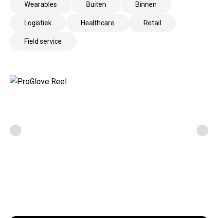
Wearables
Buiten
Binnen
Logistiek
Healthcare
Retail
Field service