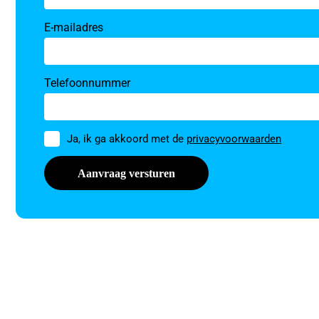
E-mailadres
Telefoonnummer
Toestemming
Ja, ik ga akkoord met de
privacyvoorwaarden