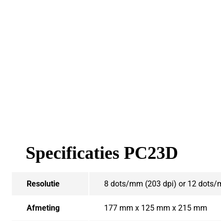
Specificaties PC23D
Resolutie
8 dots/mm (203 dpi) or 12 dots/
Afmeting
177 mm x 125 mm x 215 mm