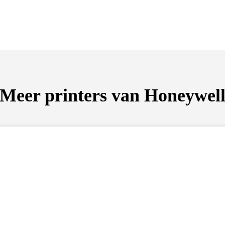
Meer printers van Honeywel