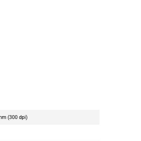
mm (300 dpi)