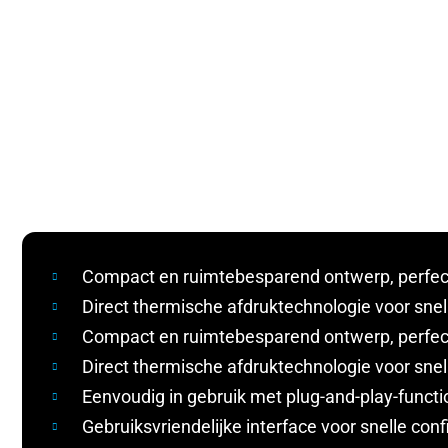
Compact en ruimtebesparend ontwerp, perfect
Direct thermische afdruktechnologie voor sne
Compact en ruimtebesparend ontwerp, perfect
Direct thermische afdruktechnologie voor sne
Eenvoudig in gebruik met plug-and-play-functio
Gebruiksvriendelijke interface voor snelle conf