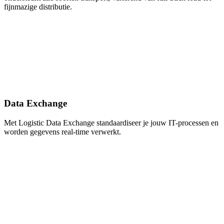
fijnmazige distributie.
Data Exchange
Met Logistic Data Exchange standaardiseer je jouw IT-processen en
worden gegevens real-time verwerkt.