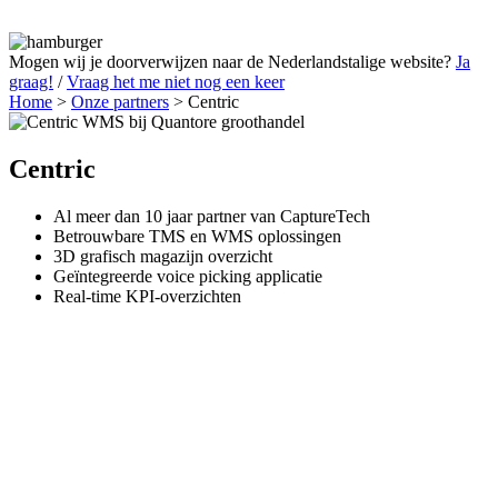
Mogen wij je doorverwijzen naar de Nederlandstalige website?
Ja
graag!
/
Vraag het me niet nog een keer
Home
>
Onze partners
>
Centric
Centric
Al meer dan 10 jaar partner van CaptureTech
Betrouwbare TMS en WMS oplossingen
3D grafisch magazijn overzicht
Geïntegreerde voice picking applicatie
Real-time KPI-overzichten