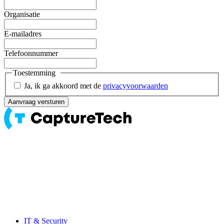
Organisatie
E-mailadres
Telefoonnummer
Toestemming
Ja, ik ga akkoord met de
privacyvoorwaarden
IT & Security