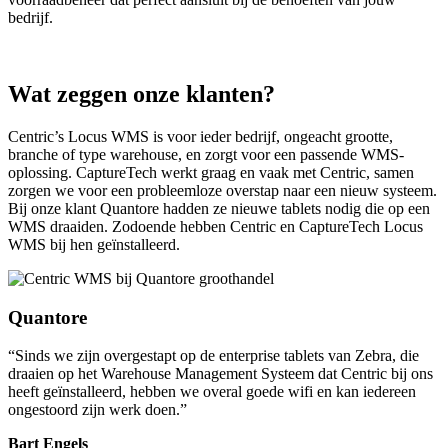
bedrijf.
Wat zeggen onze klanten?
Centric’s Locus WMS is voor ieder bedrijf, ongeacht grootte,
branche of type warehouse, en zorgt voor een passende WMS-
oplossing. CaptureTech werkt graag en vaak met Centric, samen
zorgen we voor een probleemloze overstap naar een nieuw systeem.
Bij onze klant Quantore hadden ze nieuwe tablets nodig die op een
WMS draaiden. Zodoende hebben Centric en CaptureTech Locus
WMS bij hen geïnstalleerd.
Quantore
“Sinds we zijn overgestapt op de enterprise tablets van Zebra, die
draaien op het Warehouse Management Systeem dat Centric bij ons
heeft geïnstalleerd, hebben we overal goede wifi en kan iedereen
ongestoord zijn werk doen.”
Bart Engels