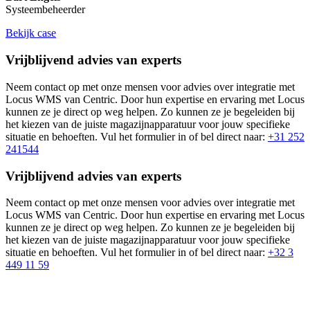
Systeembeheerder
Bekijk case
Vrijblijvend advies van experts
Neem contact op met onze mensen voor advies over integratie met
Locus WMS van Centric. Door hun expertise en ervaring met Locus
kunnen ze je direct op weg helpen. Zo kunnen ze je begeleiden bij
het kiezen van de juiste magazijnapparatuur voor jouw specifieke
situatie en behoeften. Vul het formulier in of bel direct naar:
+31 252
241544
Vrijblijvend advies van experts
Neem contact op met onze mensen voor advies over integratie met
Locus WMS van Centric. Door hun expertise en ervaring met Locus
kunnen ze je direct op weg helpen. Zo kunnen ze je begeleiden bij
het kiezen van de juiste magazijnapparatuur voor jouw specifieke
situatie en behoeften. Vul het formulier in of bel direct naar:
+32 3
449 11 59