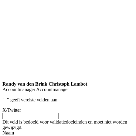
Randy van den Brink
Christoph Lambot
Accountmanager
Accountmanager
"
" geeft vereiste velden aan
X/Twitter
Dit veld is bedoeld voor validatiedoeleinden en moet niet worden
gewijzigd.
Naam