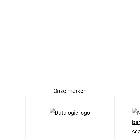
Onze merken