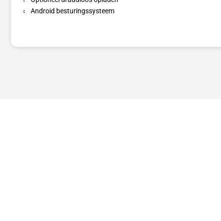
Android besturingssysteem