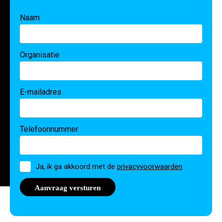
Naam
Organisatie
E-mailadres
Telefoonnummer
Toestemming
Ja, ik ga akkoord met de
privacyvoorwaarden