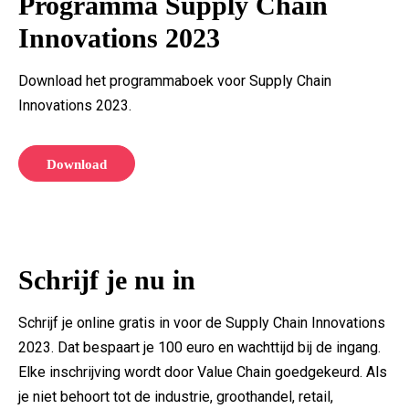
Programma Supply Chain
Innovations 2023
Download het programmaboek voor Supply Chain
Innovations 2023.
Download
Schrijf je nu in
Schrijf je online gratis in voor de Supply Chain Innovations
2023. Dat bespaart je 100 euro en wachttijd bij de ingang.
Elke inschrijving wordt door Value Chain goedgekeurd. Als
je niet behoort tot de industrie, groothandel, retail,