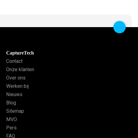
CaptureTech
Contact
Onze klanten
Over ons
Werken bij
Nieuws
Blog
Sitemap
MVO
Pers
FAQ