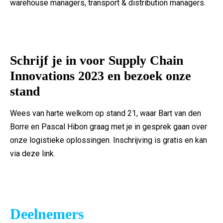
warehouse managers, transport & distribution managers.
Schrijf je in voor Supply Chain
Innovations 2023 en bezoek onze
stand
Wees van harte welkom op stand 21, waar Bart van den
Borre en Pascal Hibon graag met je in gesprek gaan over
onze logistieke oplossingen. Inschrijving is gratis en kan
via deze link.
Deelnemers