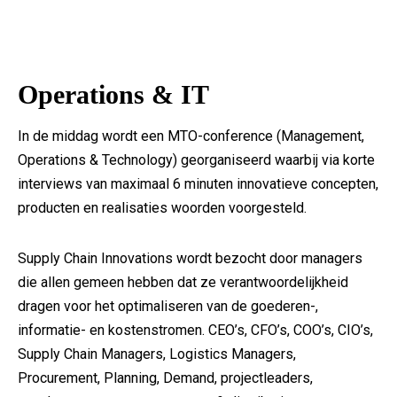
Operations & IT
In de middag wordt een MTO-conference (Management,
Operations & Technology) georganiseerd waarbij via korte
interviews van maximaal 6 minuten innovatieve concepten,
producten en realisaties woorden voorgesteld.
Supply Chain Innovations wordt bezocht door managers
die allen gemeen hebben dat ze verantwoordelijkheid
dragen voor het optimaliseren van de goederen-,
informatie- en kostenstromen. CEO’s, CFO’s, COO’s, CIO’s,
Supply Chain Managers, Logistics Managers,
Procurement, Planning, Demand, projectleaders,