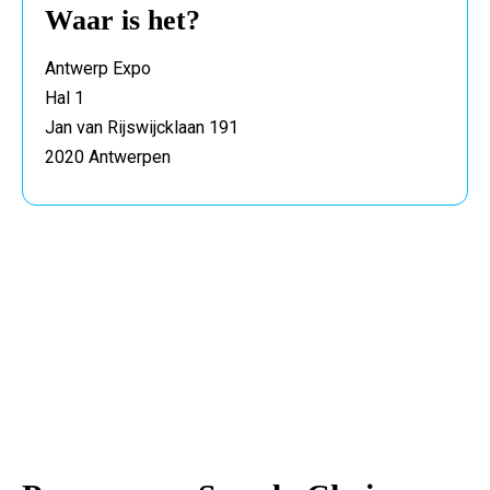
Waar is het?
Antwerp Expo
Hal 1
Jan van Rijswijcklaan 191
2020 Antwerpen