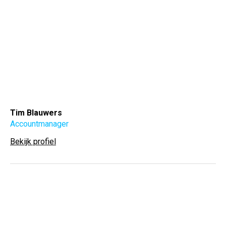
Tim Blauwers
Accountmanager
Bekijk profiel