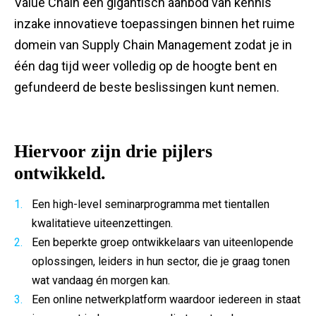
Value Chain een gigantisch aanbod van kennis
inzake innovatieve toepassingen binnen het ruime
domein van Supply Chain Management zodat je in
één dag tijd weer volledig op de hoogte bent en
gefundeerd de beste beslissingen kunt nemen.
Hiervoor zijn drie pijlers
ontwikkeld.
Een high-level seminarprogramma met tientallen
kwalitatieve uiteenzettingen.
Een beperkte groep ontwikkelaars van uiteenlopende
oplossingen, leiders in hun sector, die je graag tonen
wat vandaag én morgen kan.
Een online netwerkplatform waardoor iedereen in staat