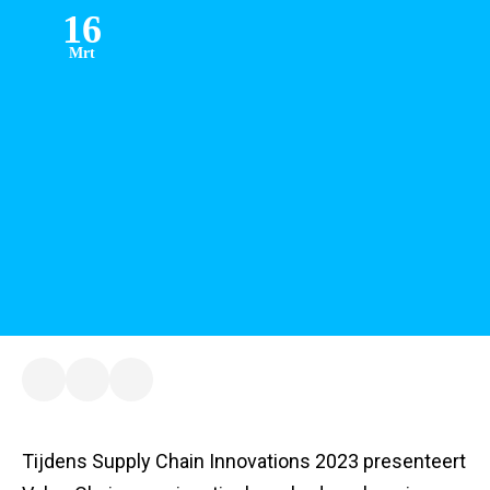
16
Mrt
Tijdens Supply Chain Innovations 2023 presenteert