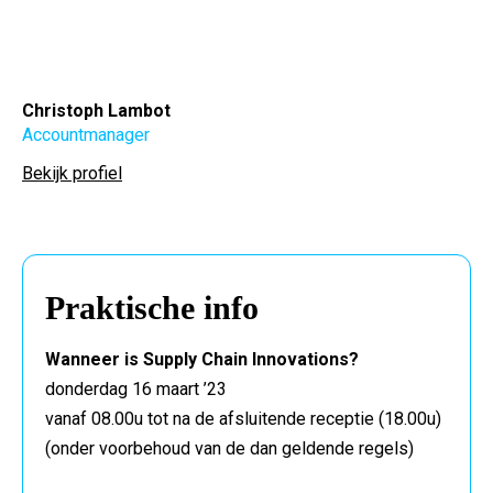
Christoph Lambot
Accountmanager
Bekijk profiel
Praktische info
Wanneer is Supply Chain Innovations?
donderdag 16 maart ’23
vanaf 08.00u tot na de afsluitende receptie (18.00u)
(onder voorbehoud van de dan geldende regels)