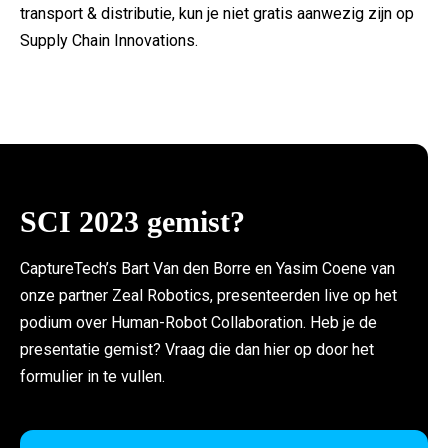
transport & distributie, kun je niet gratis aanwezig zijn op
Supply Chain Innovations.
SCI 2023 gemist?
CaptureTech’s Bart Van den Borre en Yasim Coene van
onze partner Zeal Robotics, presenteerden live op het
podium over Human-Robot Collaboration. Heb je de
presentatie gemist? Vraag die dan hier op door het
formulier in te vullen.