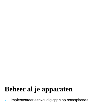
Beheer al je apparaten
Implementeer eenvoudig apps op smartphones.