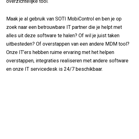
overzichtelijke tool.
Maak je al gebruik van SOTI MobiControl en ben je op
zoek naar een betrouwbare IT partner die je helpt met
alles uit deze software te halen? Of wil je juist taken
uitbesteden? Of overstappen van een andere MDM tool?
Onze IT’ers hebben ruime ervaring met het helpen
overstappen, integraties realiseren met andere software
en onze IT servicedesk is 24/7 beschikbaar.