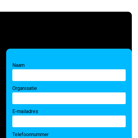
Naam
Organisatie
E-mailadres
Telefoonnummer