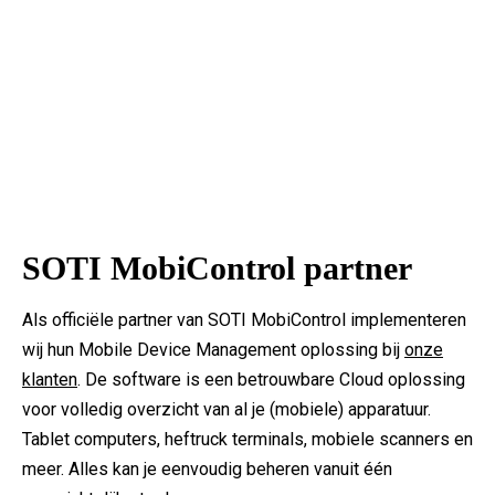
SOTI MobiControl partner
Als officiële partner van SOTI MobiControl implementeren
wij hun Mobile Device Management oplossing bij
onze
klanten
. De software is een betrouwbare Cloud oplossing
voor volledig overzicht van al je (mobiele) apparatuur.
Tablet computers, heftruck terminals, mobiele scanners en
meer. Alles kan je eenvoudig beheren vanuit één