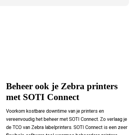
Beheer ook je Zebra printers
met SOTI Connect
Voorkom kostbare downtime van je printers en
vereenvoudig het beheer met SOTI Connect. Zo verlaag je
de TCO van Zebra labelprinters. SOTI Connect is een zeer