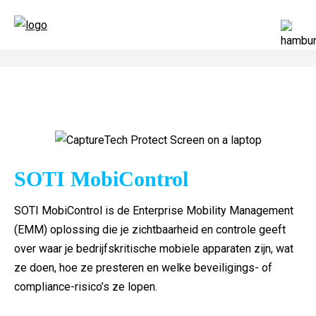
SOTI MobiControl
SOTI MobiControl is de Enterprise Mobility Management
(EMM) oplossing die je zichtbaarheid en controle geeft
over waar je bedrijfskritische mobiele apparaten zijn, wat
ze doen, hoe ze presteren en welke beveiligings- of
compliance-risico’s ze lopen.