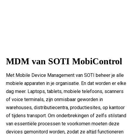
MDM van SOTI MobiControl
Met Mobile Device Management van SOTI beheer je alle
mobiele apparaten in je organisatie. En dat worden er elke
dag meer. Laptops, tablets, mobiele telefoons, scanners
of voice terminals, zijn onmisbaar geworden in
warehouses, distributiecentra, productiesites, op kantoor
of tijdens transport. Om onderbrekingen of zelfs stilstand
van essentiële processen te voorkomen moeten deze
devices gemonitord worden, zodat ze altijd functioneren