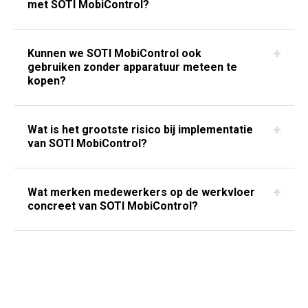
met SOTI MobiControl?
Kunnen we SOTI MobiControl ook
gebruiken zonder apparatuur meteen te
kopen?
Wat is het grootste risico bij implementatie
van SOTI MobiControl?
Wat merken medewerkers op de werkvloer
concreet van SOTI MobiControl?