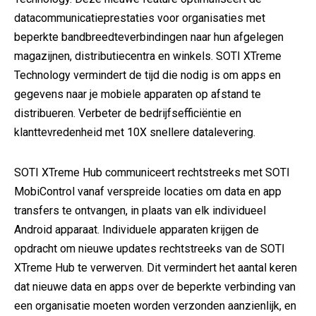
datacommunicatieprestaties voor organisaties met
beperkte bandbreedteverbindingen naar hun afgelegen
magazijnen, distributiecentra en winkels. SOTI XTreme
Technology vermindert de tijd die nodig is om apps en
gegevens naar je mobiele apparaten op afstand te
distribueren. Verbeter de bedrijfsefficiëntie en
klanttevredenheid met 10X snellere datalevering.
SOTI XTreme Hub communiceert rechtstreeks met SOTI
MobiControl vanaf verspreide locaties om data en app
transfers te ontvangen, in plaats van elk individueel
Android apparaat. Individuele apparaten krijgen de
opdracht om nieuwe updates rechtstreeks van de SOTI
XTreme Hub te verwerven. Dit vermindert het aantal keren
dat nieuwe data en apps over de beperkte verbinding van
een organisatie moeten worden verzonden aanzienlijk, en