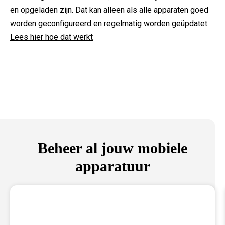
en opgeladen zijn. Dat kan alleen als alle apparaten goed
worden geconfigureerd en regelmatig worden geüpdatet.
Lees hier hoe dat werkt
Beheer al jouw mobiele
apparatuur