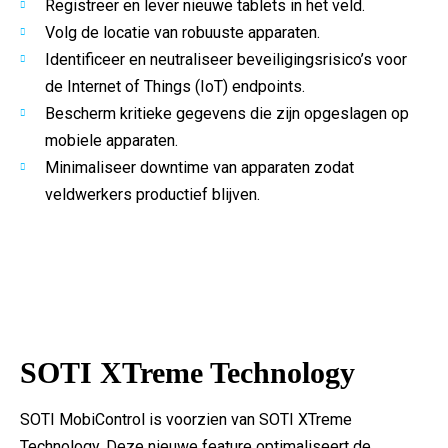
Registreer en lever nieuwe tablets in het veld.
Volg de locatie van robuuste apparaten.
Identificeer en neutraliseer beveiligingsrisico’s voor
de Internet of Things (IoT) endpoints.
Bescherm kritieke gegevens die zijn opgeslagen op
mobiele apparaten.
Minimaliseer downtime van apparaten zodat
veldwerkers productief blijven.
SOTI XTreme Technology
SOTI MobiControl is voorzien van SOTI XTreme
Technology. Deze nieuwe feature optimaliseert de