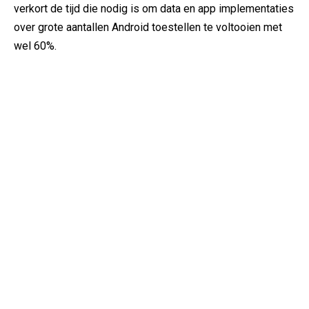
verkort de tijd die nodig is om data en app implementaties
over grote aantallen Android toestellen te voltooien met
wel 60%.