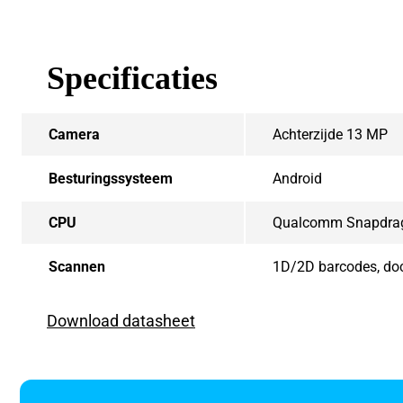
Specificaties
Camera
Achterzijde 13 MP
Besturingssysteem
Android
CPU
Qualcomm Snapdrago
Scannen
1D/2D barcodes, doc
Download datasheet