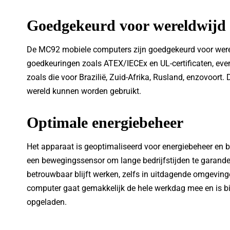
Goedgekeurd voor wereldwijd
De MC92 mobiele computers zijn goedgekeurd voor werel
goedkeuringen zoals ATEX/IECEx en UL-certificaten, eve
zoals die voor Brazilië, Zuid-Afrika, Rusland, enzovoort. 
wereld kunnen worden gebruikt.
Optimale energiebeheer
Het apparaat is geoptimaliseerd voor energiebeheer en b
een bewegingssensor om lange bedrijfstijden te garander
betrouwbaar blijft werken, zelfs in uitdagende omgeving
computer gaat gemakkelijk de hele werkdag mee en is bin
opgeladen.