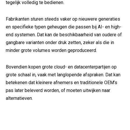
tegelijk volledig te bedienen.
Fabrikanten sturen steeds vaker op nieuwere generaties
en specifieke typen geheugen die passen bij AI- en high-
end systemen. Dat kan de beschikbaarheid van oudere of
gangbare varianten onder druk zetten, zeker als die in
minder grote volumes worden geproduceerd.
Bovendien kopen grote cloud- en datacenterpartijen op
grote schaal in, vaak met langlopende afspraken. Dat kan
betekenen dat kleinere afnemers en traditionele OEM’s
pas later beleverd worden, of moeten uitwijken naar
alternatieven.