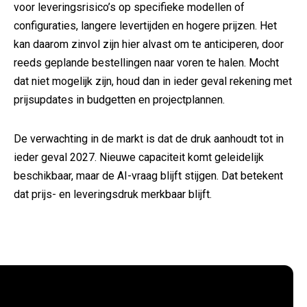
voor leveringsrisico’s op specifieke modellen of
configuraties, langere levertijden en hogere prijzen. Het
kan daarom zinvol zijn hier alvast om te anticiperen, door
reeds geplande bestellingen naar voren te halen. Mocht
dat niet mogelijk zijn, houd dan in ieder geval rekening met
prijsupdates in budgetten en projectplannen.
De verwachting in de markt is dat de druk aanhoudt tot in
ieder geval 2027. Nieuwe capaciteit komt geleidelijk
beschikbaar, maar de AI-vraag blijft stijgen. Dat betekent
dat prijs- en leveringsdruk merkbaar blijft.