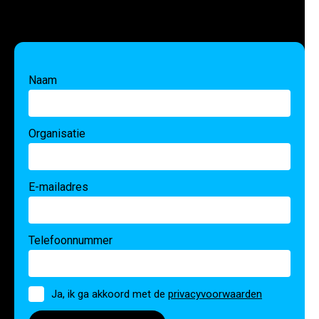
Naam
Organisatie
E-mailadres
Telefoonnummer
Toestemming
Ja, ik ga akkoord met de
privacyvoorwaarden