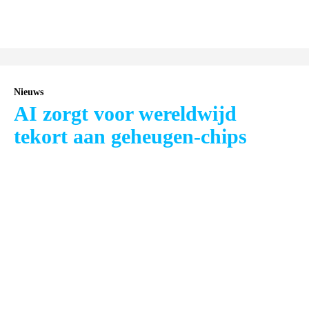
Nieuws
AI zorgt voor wereldwijd
tekort aan geheugen-chips