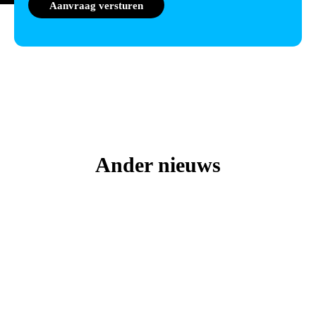
Ander nieuws