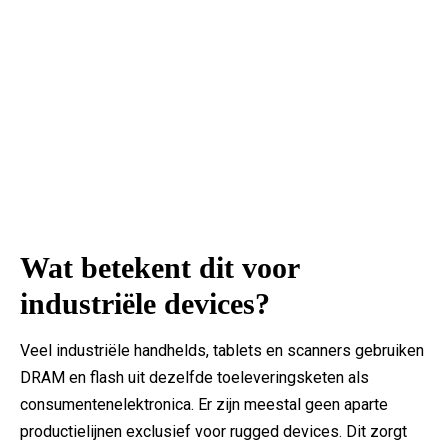
Wat betekent dit voor
industriële devices?
Veel industriële handhelds, tablets en scanners gebruiken
DRAM en flash uit dezelfde toeleveringsketen als
consumentenelektronica. Er zijn meestal geen aparte
productielijnen exclusief voor rugged devices. Dit zorgt