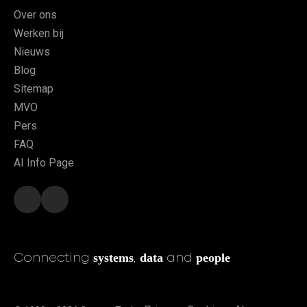
Over ons
Werken bij
Nieuws
Blog
Sitemap
MVO
Pers
FAQ
AI Info Page
systems
data
people
Connecting
,
and