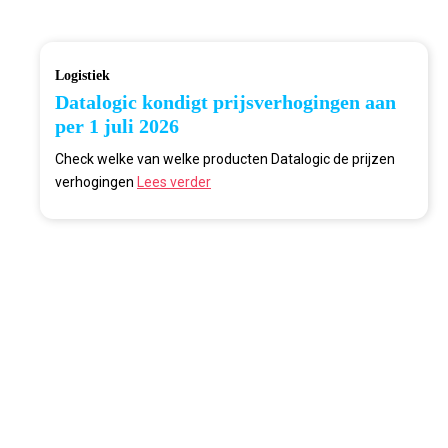
Logistiek
Datalogic kondigt prijsverhogingen aan
per 1 juli 2026
Check welke van welke producten Datalogic de prijzen
verhogingen
Lees verder