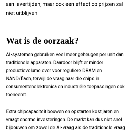
aan levertijden, maar ook een effect op prijzen zal
niet uitblijven.
Wat is de oorzaak?
AI-systemen gebruiken veel meer geheugen per unit dan
traditionele apparaten. Daardoor blijft er minder
productievolume over voor reguliere DRAM en
NAND/flash, terwijl de vraag naar die chips in
consumentenelektronica en industriële toepassingen ook
toeneemt.
Extra chipcapaciteit bouwen en opstarten kost jaren en
vraagt enorme investeringen. De markt kan dus niet snel
bijbouwen om zowel de AI-vraag als de traditionele vraag