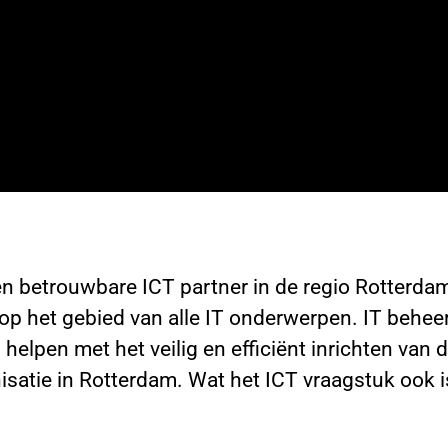
en betrouwbare ICT partner in de regio Rotterd
op het gebied van alle IT onderwerpen. IT beheer,
helpen met het veilig en efficiënt inrichten van 
satie in Rotterdam. Wat het ICT vraagstuk ook is