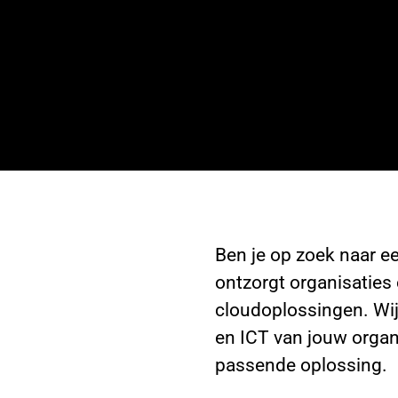
Ben je op zoek naar e
ontzorgt organisaties 
cloudoplossingen. Wij 
en ICT van jouw organi
passende oplossing.