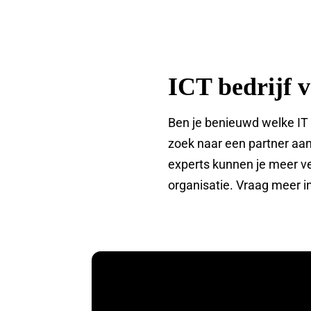
ICT bedrijf 
Ben je benieuwd welke IT 
zoek naar een partner aa
experts kunnen je meer ver
organisatie. Vraag meer i