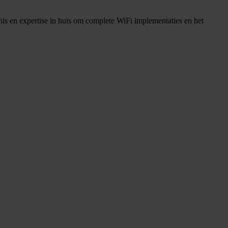
is en expertise in huis om complete WiFi implementaties en het