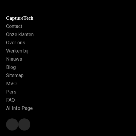
CaptureTech
Contact
Onze klanten
Over ons
Werken bij
Nieuws
Blog
Sitemap
MVO
Pers
FAQ
AI Info Page