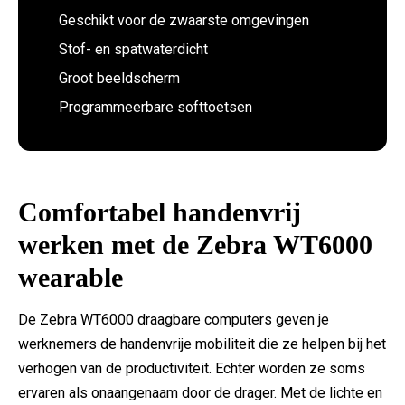
Geschikt voor de zwaarste omgevingen
Stof- en spatwaterdicht
Groot beeldscherm
Programmeerbare softtoetsen
Comfortabel handenvrij
werken met de Zebra WT6000
wearable
De Zebra WT6000 draagbare computers geven je
werknemers de handenvrije mobiliteit die ze helpen bij het
verhogen van de productiviteit. Echter worden ze soms
ervaren als onaangenaam door de drager. Met de lichte en