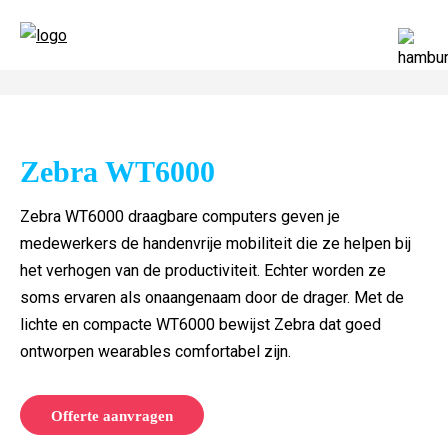
Zebra WT6000
Zebra WT6000 draagbare computers geven je
medewerkers de handenvrije mobiliteit die ze helpen bij
het verhogen van de productiviteit. Echter worden ze
soms ervaren als onaangenaam door de drager. Met de
lichte en compacte WT6000 bewijst Zebra dat goed
ontworpen wearables comfortabel zijn.
Offerte aanvragen