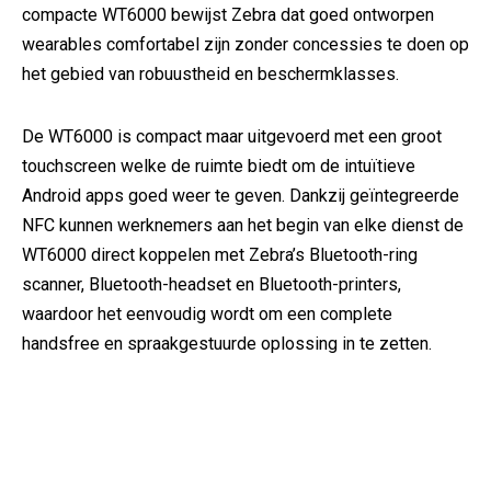
compacte WT6000 bewijst Zebra dat goed ontworpen
wearables comfortabel zijn zonder concessies te doen op
het gebied van robuustheid en beschermklasses.
De WT6000 is compact maar uitgevoerd met een groot
touchscreen welke de ruimte biedt om de intuïtieve
Android apps goed weer te geven. Dankzij geïntegreerde
NFC kunnen werknemers aan het begin van elke dienst de
WT6000 direct koppelen met Zebra’s Bluetooth-ring
scanner, Bluetooth-headset en Bluetooth-printers,
waardoor het eenvoudig wordt om een complete
handsfree en spraakgestuurde oplossing in te zetten.