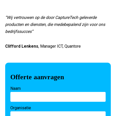
“Wij vertrouwen op de door CaptureTech geleverde
producten en diensten, die medebepalend zijn voor ons
bedrijfssucces”
Clifford Lenkens
, Manager ICT, Quantore
Offerte aanvragen
Naam
Organisatie