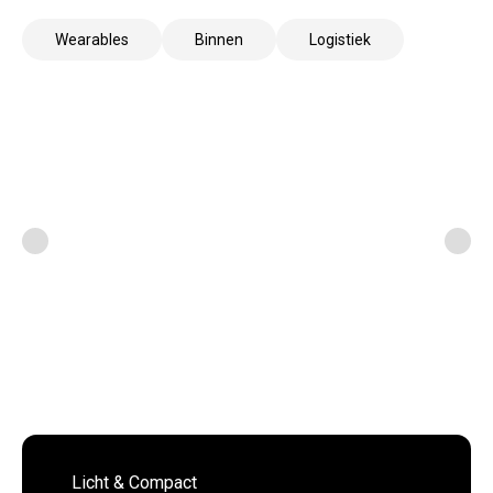
Wearables
Binnen
Logistiek
Licht & Compact