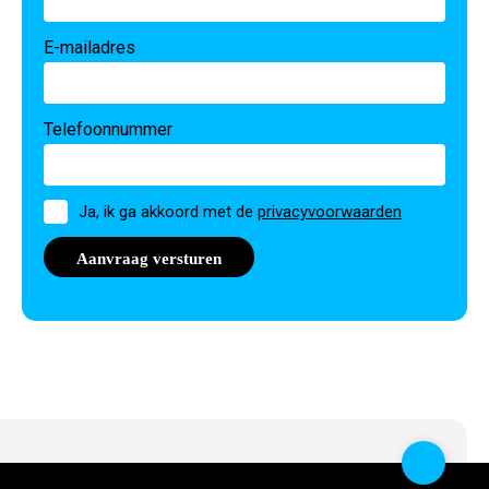
E-mailadres
Telefoonnummer
Toestemming
Ja, ik ga akkoord met de
privacyvoorwaarden