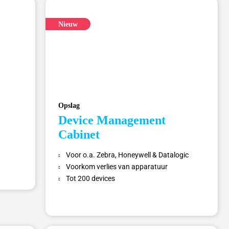
Nieuw
Opslag
Device Management
Cabinet
Voor o.a. Zebra, Honeywell & Datalogic
Voorkom verlies van apparatuur
Tot 200 devices