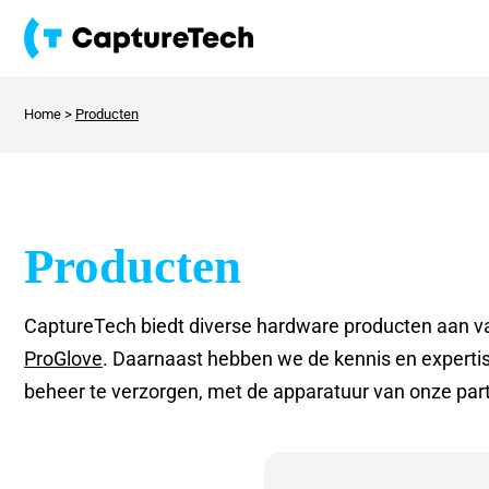
Home
>
Producten
Producten
CaptureTech biedt diverse hardware producten aan 
ProGlove
. Daarnaast hebben we de kennis en experti
beheer te verzorgen, met de apparatuur van onze par